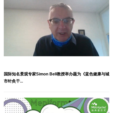
国际知名景观专家Simon Bell教授举办题为《蓝色健康与城
市针灸干...