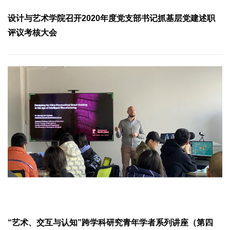
设计与艺术学院召开2020年度党支部书记抓基层党建述职
评议考核大会
“艺术、交互与认知”跨学科研究青年学者系列讲座（第四