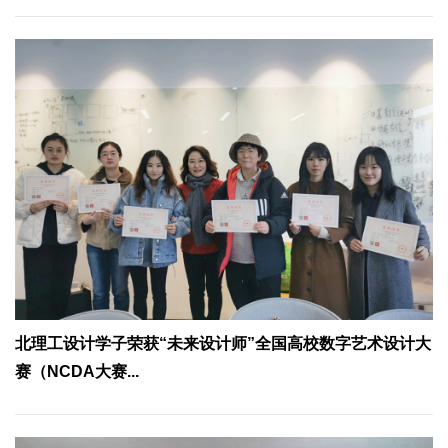
北理工设计学子荣获“未来设计师”全国高校数字艺术设计大
赛（NCDA大赛...