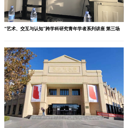
“艺术、交互与认知”跨学科研究青年学者系列讲座 第三场