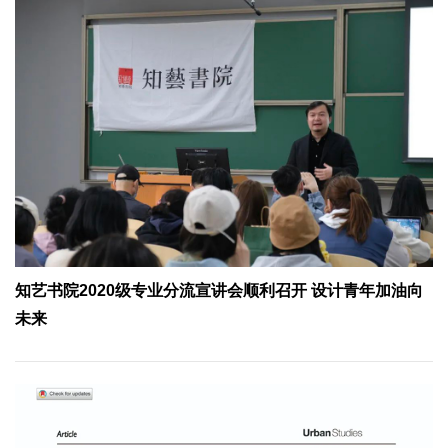
知艺书院2020级专业分流宣讲会顺利召开 设计青年加油向
未来