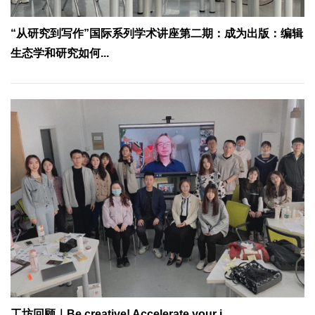
“从研究到写作”国际系列学术讲座第二期：成为出版：编辑
生态学和研究如何...
工坊回顾｜Be creative! Accelerate your i...