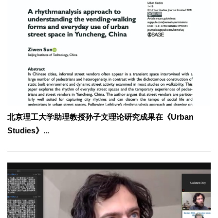
北京理工大学助理教授孙子文理论研究成果在《Urban
Studies》...