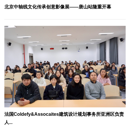
北京中轴线文化传承创意影像展——唐山站隆重开幕
法国Coldefy&Assocaites建筑设计规划事务所亚洲区负责
人...