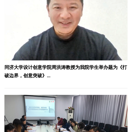
同济大学设计创意学院周洪涛教授为我院学生举办题为《打
破边界，创意突破》...