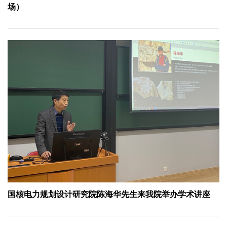
场）
国核电力规划设计研究院陈海华先生来我院举办学术讲座