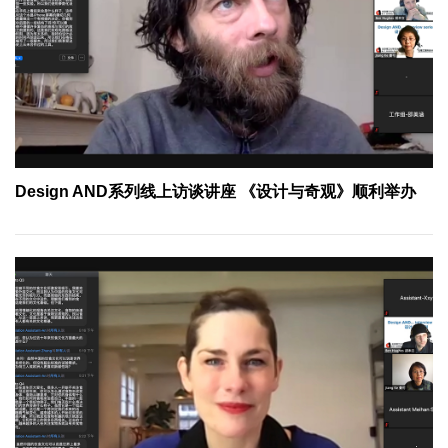
Design AND系列线上访谈讲座 《设计与奇观》顺利举办