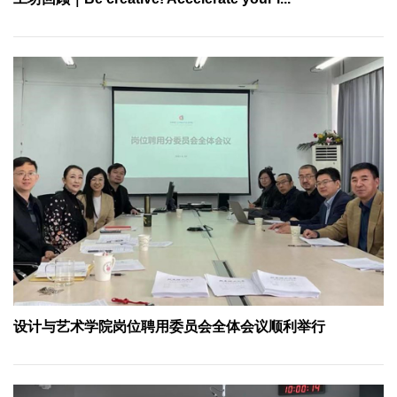
设计与艺术学院岗位聘用委员会全体会议顺利举行