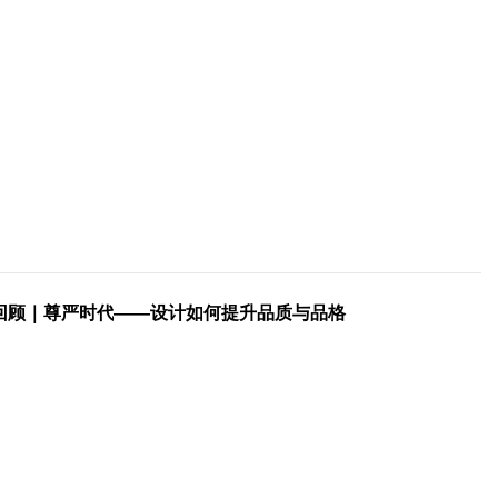
回顾｜尊严时代——设计如何提升品质与品格