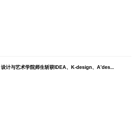
| 设计与艺术学院师生斩获IDEA、K-design、A'des...