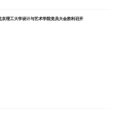
北京理工大学设计与艺术学院党员大会胜利召开