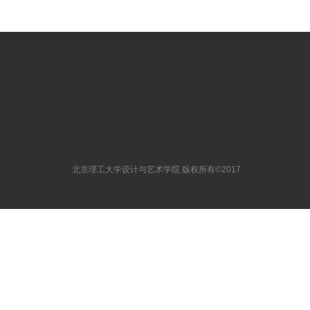
北京理工大学设计与艺术学院 版权所有©2017