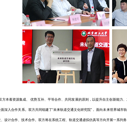
双方本着资源集成、 优势互补、平等合作、共同发展的原则，以提升自主创新能力
全面深入合作关系。双方共同组建了“未来轨道交通文化研究院”， 面向未来世界城市
发、设计合作、技术合作。双方将在系统工程、轨道交通虚拟仿真等方向开展一系列务