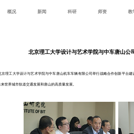
概况
新闻
科研
师资
教
北京理工大学设计与艺术学院与中车唐山公司
，北京理工大学设计与艺术学院与中车唐山机车车辆有限公司举行战略合作创新平台
未来世界城市轨道交通发展和唐山的高质量发展。