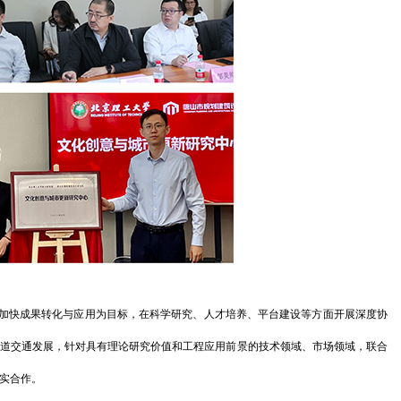
、加快成果转化与应用为目标，在科学研究、人才培养、平台建设等方面开展深度协
轨道交通发展，针对具有理论研究价值和工程应用前景的技术领域、市场领域，联合
实合作。