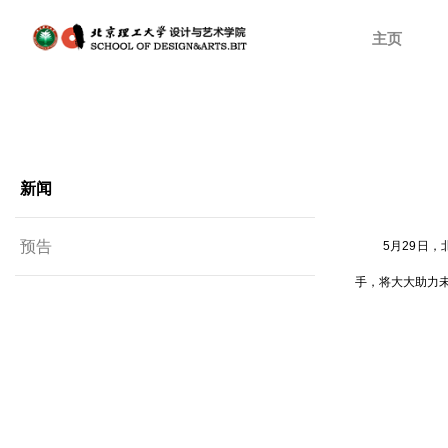
主页
新闻
预告
5月29日
手，将大大助力