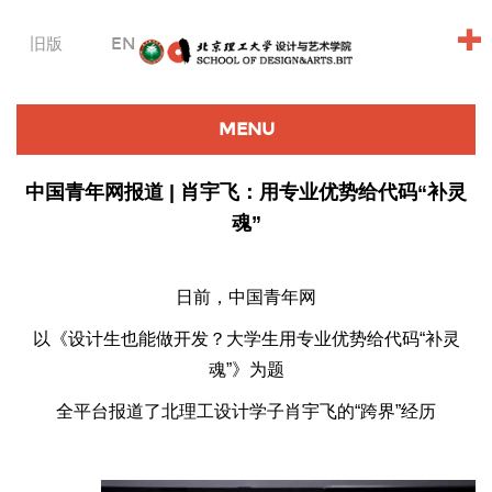
+
旧版
EN
MENU
中国青年网报道 | 肖宇飞：用专业优势给代码“补灵
魂”
日前，中国青年网
以《设计生也能做开发？大学生用专业优势给代码“补灵
魂”》为题
全平台报道了北理工设计学子肖宇飞的“跨界”经历