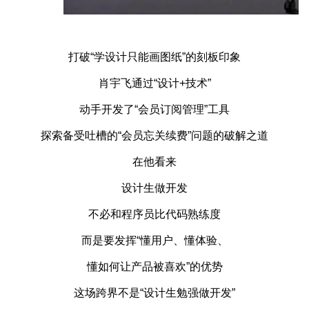
打破“学设计只能画图纸”的刻板印象
肖宇飞通过“设计+技术”
动手开发了“会员订阅管理”工具
探索备受吐槽的“会员忘关续费”问题的破解之道
在他看来
设计生做开发
不必和程序员比代码熟练度
而是要发挥“懂用户、懂体验、
懂如何让产品被喜欢”的优势
这场跨界不是“设计生勉强做开发”