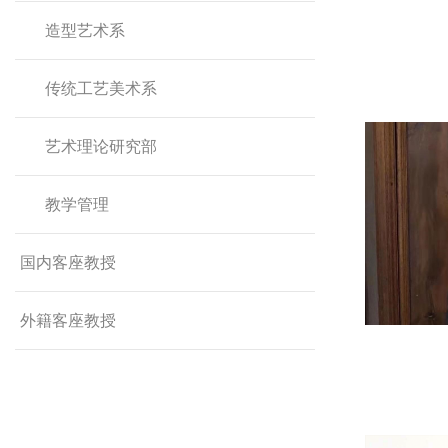
造型艺术系
传统工艺美术系
艺术理论研究部
教学管理
国内客座教授
外籍客座教授