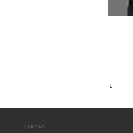
1
北京理工大学