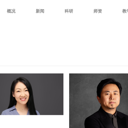
概况
新闻
科研
师资
教