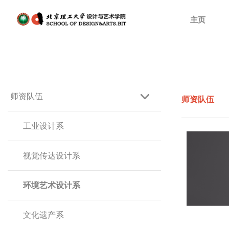
主页
师资队伍
师资队伍
工业设计系
视觉传达设计系
环境艺术设计系
文化遗产系