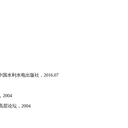
水利水电出版社，2016.07
004
层论坛，2004