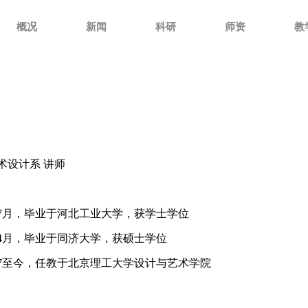
概况
新闻
科研
师资
教
术设计系 讲师
7月，毕业于河北工业大学，获学士学位
4月，毕业于同济大学，获硕士学位
7至今，任教于北京理工大学设计与艺术学院