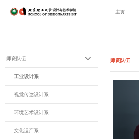
主页
师资队伍
师资队伍
工业设计系
视觉传达设计系
环境艺术设计系
文化遗产系