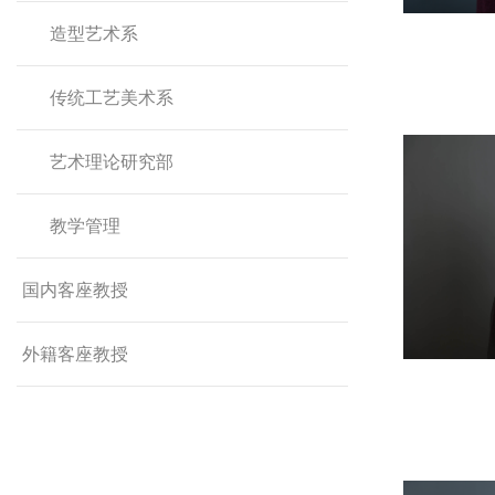
造型艺术系
传统工艺美术系
艺术理论研究部
教学管理
国内客座教授
外籍客座教授