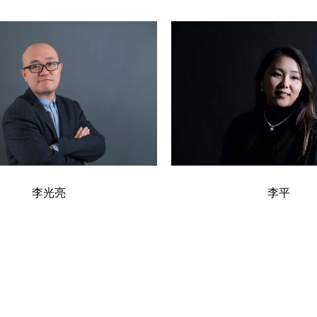
李光亮
李平