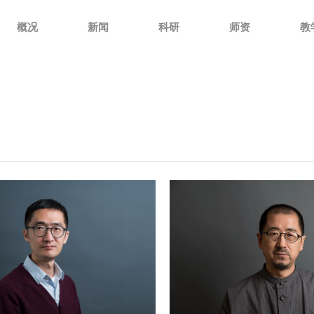
概况
新闻
科研
师资
教