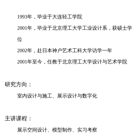
1993
年，毕业于大连轻工学院
2001
年，毕业于北京理工大学工业设计系，获硕士学
位
2002
年，赴日本神户艺术工科大学访学一年
2001
年至今，任教于北京理工大学设计与艺术学院
研究方向：
室内设计与施工、展示设计与数字化
主讲课程：
展示空间设计、模型制作、实习考察