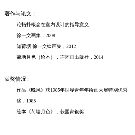
著作与论文：
论拓扑概念在室内设计的指导意义
徐一文画集，2008
知荷塘-徐一文绘画集，2012
荷塘月色（绘本），连环画出版社，2014
获奖情况：
作品《晚风》获1985年世界青年年绘画大展特别优秀
奖，1985
绘本《荷塘月色》，获国家银奖