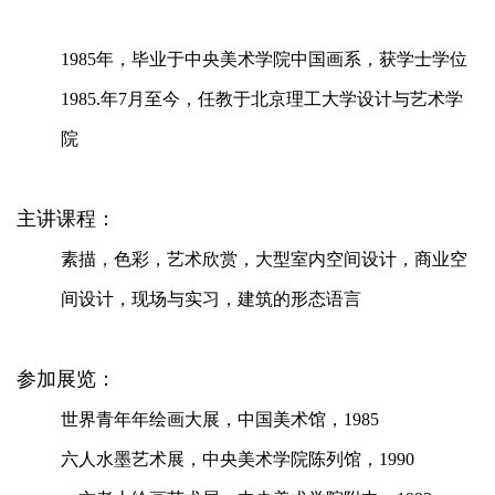
1985
年，毕业于中央美术学院中国画系，获学士学位
1985.
年7月至今，任教于北京理工大学设计与艺术学
院
主讲课程：
素描，色彩，艺术欣赏，大型室内空间设计，商业空
间设计，现场与实习，建筑的形态语言
参加展览：
世界青年年绘画大展，中国美术馆，1985
六人水墨艺术展，中央美术学院陈列馆，1990