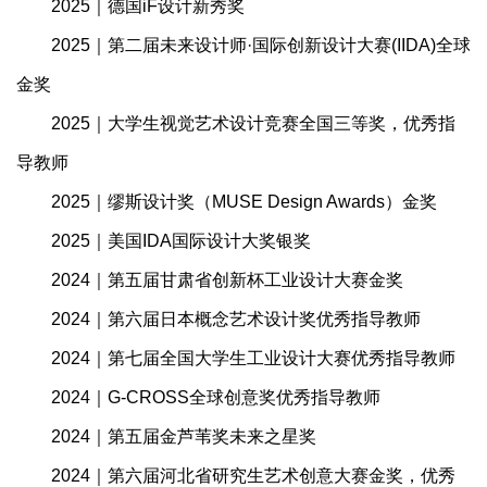
2025｜德国iF设计新秀奖
2025｜第二届未来设计师·国际创新设计大赛(IIDA)全球
金奖
2025｜大学生视觉艺术设计竞赛全国三等奖，优秀指
导教师
2025｜缪斯设计奖（MUSE Design Awards）金奖
2025｜美国IDA国际设计大奖银奖
2024｜第五届甘肃省创新杯工业设计大赛金奖
2024｜第六届日本概念艺术设计奖优秀指导教师
2024｜第七届全国大学生工业设计大赛优秀指导教师
2024｜G-CROSS全球创意奖优秀指导教师
2024｜第五届金芦苇奖未来之星奖
2024｜第六届河北省研究生艺术创意大赛金奖，优秀