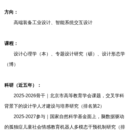
方向：
高端装备工业设计、智能系统交互设计
课程：
设计心理学（本）、专题设计研究（硕）、设计形态学
（博）
科研（近五年）：
2025-2026骨干｜北京市高等教育学会课题，交叉学科
背景下的设计学人才建设与培养研究（排名第2）
2025-2027参与｜国家自然科学基金面上，脑数据驱动
的孤独症儿童社会情感教育机器人多模态干预机制研究（排