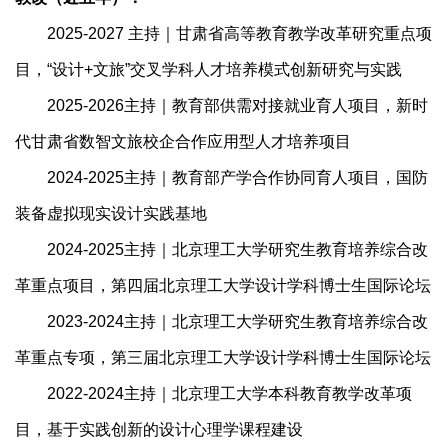
2025-2027 主持｜甘肃省高等教育教学改革研究重点项
目，“设计+文旅”交叉学科人才培养模式创新研究与实践
2025-2026主持｜教育部供需对接就业育人项目，新时
代甘肃省数智文旅校企合作应用型人才培养项目
2024-2025主持｜教育部产学合作协同育人项目，国防
装备虚拟现实设计实践基地
2024-2025主持｜北京理工大学研究生教育培养综合改
革重点项目，第四届北京理工大学设计学科博士生国际论坛
2023-2024主持｜北京理工大学研究生教育培养综合改
革重点专项，第三届北京理工大学设计学科博士生国际论坛
2022-2024主持｜北京理工大学本科教育教学改革项
目，基于实践创新的设计心理学课程建设