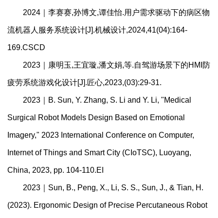
2024｜李赛赛,孙博文,谭佳怡.用户需求驱动下的病区物
流机器人服务系统设计[J].机械设计,2024,41(04):164-
169.CSCD
2023｜康明玉,王宜璇,潘文娟,等.自驾游场景下的HMI防
疲劳系统游戏化设计[J].匠心,2023,(03):29-31.
2023｜B. Sun, Y. Zhang, S. Li and Y. Li, "Medical
Surgical Robot Models Design Based on Emotional
Imagery," 2023 International Conference on Computer,
Internet of Things and Smart City (CIoTSC), Luoyang,
China, 2023, pp. 104-110.EI
2023｜Sun, B., Peng, X., Li, S. S., Sun, J., & Tian, H.
(2023). Ergonomic Design of Precise Percutaneous Robot