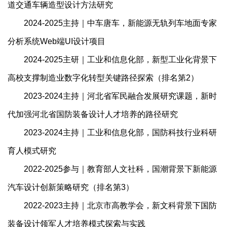
道交通车辆造型设计方法研究
2024-2025主持｜中车唐车，新能源无轨列车地面专家
分析系统Web端UI设计项目
2024-2025主研｜工业和信息化部，新型工业化背景下
高校支撑制造业数字化转型关键路径探索（排名第2）
2023-2024主持｜河北省军民融合发展研究课题，新时
代加强河北省国防装备设计人才培养的路径研究
2023-2024主持｜工业和信息化部，国防科技行业科研
育人模式研究
2022-2025参与｜教育部人文社科，国潮背景下新能源
汽车设计创新策略研究（排名第3）
2022-2023主持｜北京市高教学会，新文科背景下国防
装备设计领军人才培养模式探索与实践