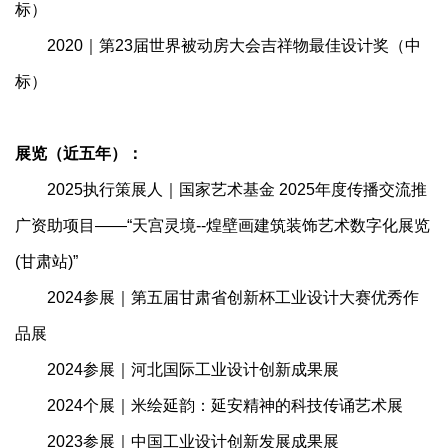
标）
2020｜第23届世界被动房大会吉祥物最佳设计奖（中
标）
展览（近五年）：
2025执行策展人｜国家艺术基金 2025年度传播交流推
广资助项目——“天宫灵境--煌壁画建筑装饰艺术数字化展览
(甘肃站)”
2024参展｜第五届甘肃省创新杯工业设计大赛优秀作
品展
2024参展｜河北国际工业设计创新成果展
2024个展｜米绘延韵：延安精神的科技传诵艺术展
2023参展｜中国工业设计创新发展成果展