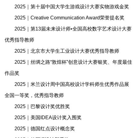
2025｜第十届中国大学生游戏设计大赛实物游戏金奖
2025｜Creative Communication Award荣誉提名奖
2025｜第13届未来设计师•全国⾼校数字艺术设计⼤赛
优秀指导教师
2025｜北京市大学生工业设计大赛优秀指导教师
2025｜丝绸之路“敦煌杯”创意设计大赛银奖、年度最佳
作品奖
2025｜米兰设计周中国高校设计学科师生优秀作品展
全国一等奖，优秀指导教师
2025｜巴黎设计奖优胜奖
2025｜美国IDEA设计奖入围奖
2025｜德国红点设计概念奖