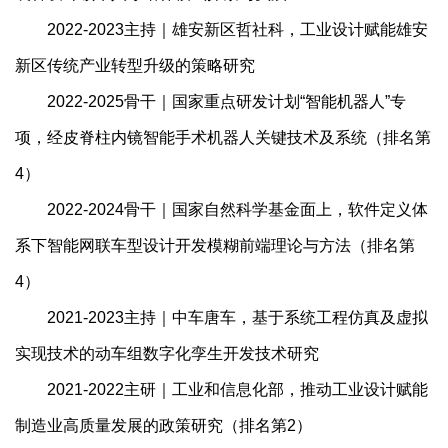
2022-2023主持｜雄安新区哲社科，工业设计赋能雄安
新区传统产业转型升级的策略研究
2022-2025骨干｜国家重点研发计划“智能机器人”专
项，经皮脊柱内镜智能手术机器人关键技术及系统（排名第
4）
2022-2024骨干｜国家自然科学基金面上，软件定义体
系下智能网联车型设计开发模糊前端理论与方法（排名第
4）
2021-2023主持｜中车唐车，基于系统工程仿真及虚拟
实现技术的动车组数字化孪生开发技术研究
2021-2022主研｜工业和信息化部，推动工业设计赋能
制造业高质量发展的政策研究（排名第2）