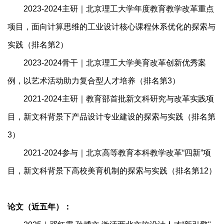
2023-2024主研｜北京理工大学年度教育教学改革重点
项目，面向计算思维的工业设计核心课程休系优化的探索与
实践（排名第2）
2023-2024骨干｜北京理工大学美育改革创新优秀案
例，以艺术活动助力复合型人才培养（排名第3）
2021-2024主研｜教育部首批新文科研究与改革实践项
目，新文科背景下产品设计专业建设的探索与实践（排名第
3）
2021-2024参与｜北京高等教育本科教学改革“四新”项
目，新文科背景下高校美育机制的探索与实践（排名第12）
论文（近五年）：