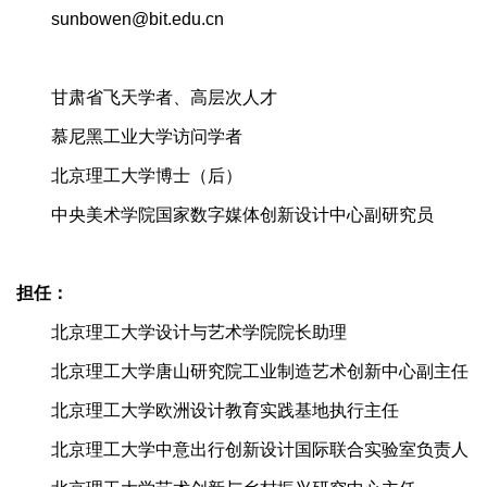
sunbowen@bit.edu.cn
甘肃省飞天学者、高层次人才
慕尼黑工业大学访问学者
北京理工大学博士（后）
中央美术学院国家数字媒体创新设计中心副研究员
担任：
北京理工大学设计与艺术学院院长助理
北京理工大学唐山研究院工业制造艺术创新中心副主任
北京理工大学欧洲设计教育实践基地执行主任
北京理工大学中意出行创新设计国际联合实验室负责人