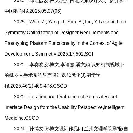
2025｜邓红霞,孙博文.激活西北文旅设计人才“新引擎".
中国教育报,2025.05.07(06)
2025｜Wen, Z.; Yang, J.; Sun, B.; Liu, Y. Research on
Symmetry Optimization of Designer Requirements and
Prototyping Platform Functionality in the Context of Agile
Development. Symmetry 2025,17,502.SCI
2025｜李赛赛,孙博文,李迪嘉,潘文娟.认知机制视域下
的机器人手术系统界面设计迭代优化[J].图学学
报,2025,46(2):469-478.CSCD
2025｜Iteration and Evaluation of Surgical Robot
Interface Design from the Usability Perspective,Intelligent
Medicine.CSCD
2024｜孙博文.孙博文设计作品[J].兰州文理学院学报(自