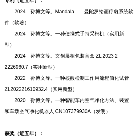
专利（近五年）：
2024｜孙博文等。Mandala——曼陀罗绘画疗愈系统软
件（软著）
2024｜孙博文等。一种便携式手持采棉机（实用新
型）
2024｜孙博文等。文创展柜包装盲盒 ZL 2023 2
2226960.7（实用新型）
2022｜孙博文等。一种核酸检测工作用流程简化试管
ZL202221610932.4（实用新型）
2020｜孙博文等。一种智能车内空气净化方法、装置
和车载空气净化机器人 CN107379930A（发明）
获奖（近五年）：