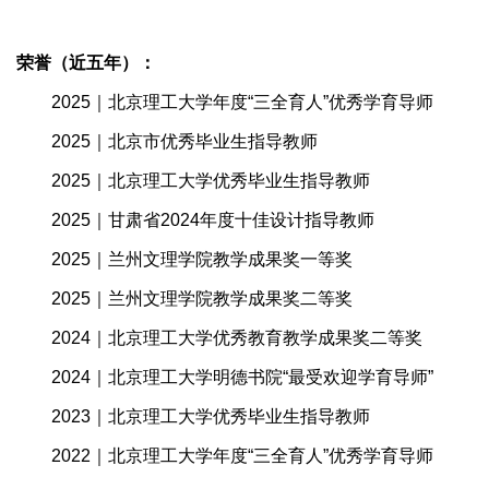
荣誉（近五年）：
2025｜北京理工大学年度“三全育人”优秀学育导师
2025｜北京市优秀毕业生指导教师
2025｜北京理工大学优秀毕业生指导教师
2025｜甘肃省2024年度十佳设计指导教师
2025｜兰州文理学院教学成果奖一等奖
2025｜兰州文理学院教学成果奖二等奖
2024｜北京理工大学优秀教育教学成果奖二等奖
2024｜北京理工大学明德书院“最受欢迎学育导师”
2023｜北京理工大学优秀毕业生指导教师
2022｜北京理工大学年度“三全育人”优秀学育导师