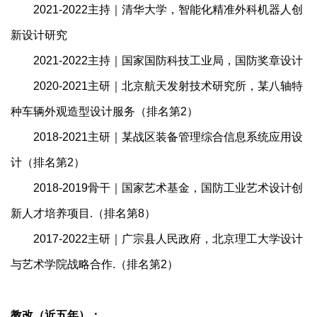
2021-2022主持｜清华大学，智能化精准外科机器人创
新设计研究
2021-2022主持｜国家国防科技工业局，国防奖章设计
2020-2021主研｜北京航天发射技术研究所，某八轴特
种车辆外观造型设计服务（排名第2）
2018-2021主研｜某战区装备管理综合信息系统应用设
计（排名第2）
2018-2019骨干｜国家艺术基金，国防工业艺术设计创
新人才培养项目.（排名第8）
2017-2022主研｜广宗县人民政府，北京理工大学设计
与艺术学院战略合作.（排名第2）
教改（近五年）：