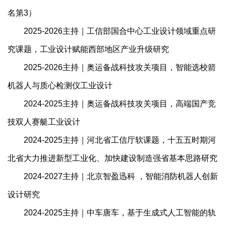
名第3）
2025-2026主持｜工信部国合中心工业设计领域重点研
究课题，工业设计赋能西部地区产业升级研究
2025-2026主持｜奥运备战科技攻关项目，智能选校箭
机器人与质心检测仪工业设计
2024-2025主持｜奥运备战科技攻关项目，高端国产竞
技双人赛艇工业设计
2024-2025主持｜河北省工信厅软课题，十五五时期河
北省大力推进新型工业化、加快建设制造强省基本思路研究
2024-2027主持｜北京智盈迅科 ，智能消防机器人创新
设计研究
2024-2025主持｜中车唐车，基于生成式人工智能的轨