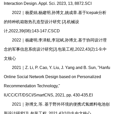
Interaction Design. Appl. Sci. 2023, 13, 8872.SCI
2022｜杨爱娟,杨建明,孙博文,姚成章.基于Icepak分析
的特种机箱散热孔造型设计研究 [J].机械设
计,2022,39(08):143-147.CSCD
2022｜杨建明,李泽航,李冠斌,孙博文.基于协同设计理
念的军事信息系统设计研究[J].包装工程,2022,43(2):1-9.中
文核心
2021｜Z. Li, P. Cao, Y. Liu, J. Yang and B. Sun, "Hanfu
Online Social Network Design based on Personalized
Recommendation Technology,"
IUCC/CIT/DSCI/SmartCNS, 2021, pp. 430-435.EI
2021｜孙博文,等. 基于野外环境的便携式氢燃料电池创
新设计研究[J]. 包装工程, 2021,42(10):8.中文核心