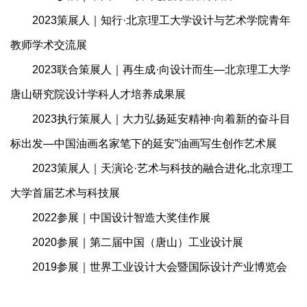
2023策展人｜知行·北京理工大学设计与艺术学院青年
教师学术交流展
2023联合策展人｜再生成·向设计而生—北京理工大学
唐山研究院设计学科人才培养成果展
2023执行策展人｜大力弘扬延安精神·向着新的奋斗目
标出发—中国油画名家笔下的延安”油画写生创作艺术展
2023策展人｜天演论·艺术与科技的融合进化,北京理工
大学首届艺术与科技展
2022参展｜中国设计智造大奖佳作展
2020参展｜第二届中国（唐山）工业设计展
2019参展｜世界工业设计大会暨国际设计产业博览会