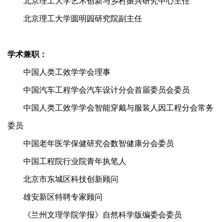
北京理工大学艺术创新与乡村振兴研究中心主任
北京理工大学圆明园研究院副主任
学术兼职：
中国人类工效学学会理事
中国汽车工程学会汽车设计分会首届委员会委员
中国人类工效学学会智能穿戴与服装人因工程分会常务
委员
中国老年医学保健研究会数智健康分会委员
中国工程院行业院青年执笔人
北京市东城区科技创新顾问
雄安新区特聘专家顾问
《兰州文理学院学报》自然科学版编委会委员