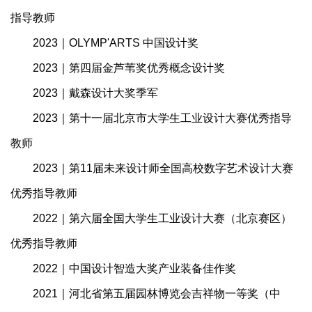
指导教师
2023｜OLYMP'ARTS 中国设计奖
2023｜第四届金芦苇奖优秀概念设计奖
2023｜戴森设计大奖季军
2023｜第十一届北京市大学生工业设计大赛优秀指导
教师
2023｜第11届未来设计师全国高校数字艺术设计大赛
优秀指导教师
2022｜第六届全国大学生工业设计大赛（北京赛区）
优秀指导教师
2022｜中国设计智造大奖产业装备佳作奖
2021｜河北省第五届园林博览会吉祥物一等奖（中