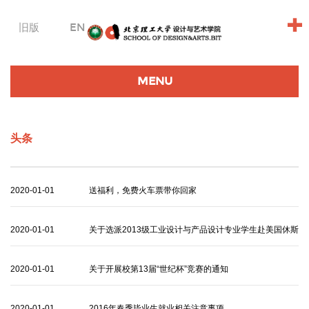
+
旧版
EN
MENU
头条
2020-01-01
送福利，免费火车票带你回家
2020-01-01
关于选派2013级工业设计与产品设计专业学生赴美国休斯
敦大学交流学习的通知
2020-01-01
关于开展校第13届“世纪杯”竞赛的通知
2020-01-01
2016年春季毕业生就业相关注意事项