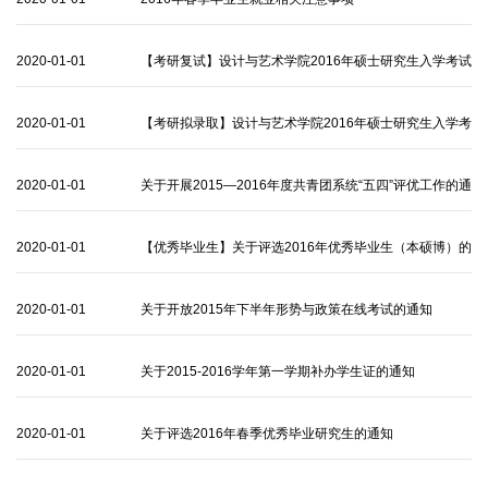
2020-01-01
【考研复试】设计与艺术学院2016年硕士研究生入学考试
复试工作安排
2020-01-01
【考研拟录取】设计与艺术学院2016年硕士研究生入学考
试拟录取名单
2020-01-01
关于开展2015—2016年度共青团系统“五四”评优工作的通
知
2020-01-01
【优秀毕业生】关于评选2016年优秀毕业生（本硕博）的
通知
2020-01-01
关于开放2015年下半年形势与政策在线考试的通知
2020-01-01
关于2015-2016学年第一学期补办学生证的通知
2020-01-01
关于评选2016年春季优秀毕业研究生的通知