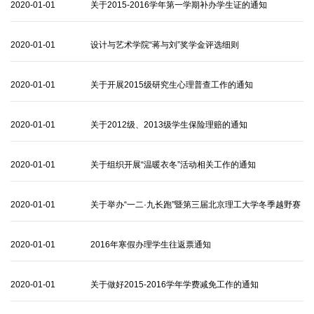
2020-01-01
关于2015-2016学年第一学期补办学生证的通知
2020-01-01
设计与艺术学院“蒋与刘”奖学金评选细则
2020-01-01
关于开展2015级研究生心理普查工作的通知
2020-01-01
关于2012级、2013级学生保险理赔的通知
2020-01-01
关于组织开展“温暖衣冬”活动相关工作的通知
2020-01-01
关于举办“一二·九长跑”暨第三届北京理工大学冬季越野赛
的通知
2020-01-01
2016年寒假办理学生往返票通知
2020-01-01
关于做好2015-2016学年学费减免工作的通知