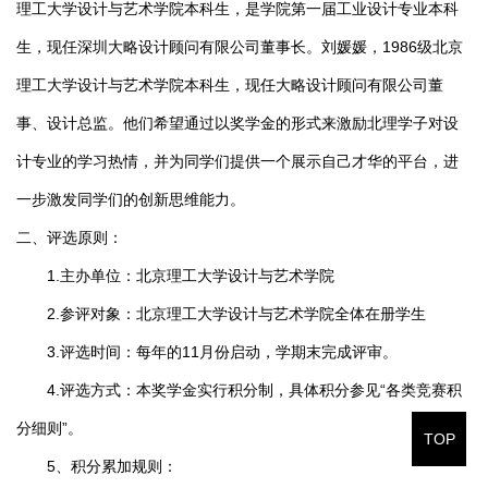
理工大学设计与艺术学院本科生，是学院第一届工业设计专业本科
生，现任深圳大略设计顾问有限公司董事长。刘媛媛，1986级北京
理工大学设计与艺术学院本科生，现任大略设计顾问有限公司董
事、设计总监。他们希望通过以奖学金的形式来激励北理学子对设
计专业的学习热情，并为同学们提供一个展示自己才华的平台，进
一步激发同学们的创新思维能力。
二、评选原则：
1.主办单位：北京理工大学设计与艺术学院
2.参评对象：北京理工大学设计与艺术学院全体在册学生
3.评选时间：每年的11月份启动，学期末完成评审。
4.评选方式：本奖学金实行积分制，具体积分参见“各类竞赛积
分细则”。
TOP
5、积分累加规则：