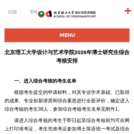
+
旧版
EN
MENU
北京理工大学设计与艺术学院2026年博士研究生综合
考核安排
一、进入综合考核的考生名单
根据考生提交的申请材料，对其专业学术基础、已取得
的成果、专业创新潜质和综合素质进行全面评价，确定进入
综合考核的考生38人，参加综合考核考生名单见附件1。
请进入综合考核的考生于即日起至综合考核前均可在网
上打印准考证，考生凭准考证参加博士英语统一考试及综合