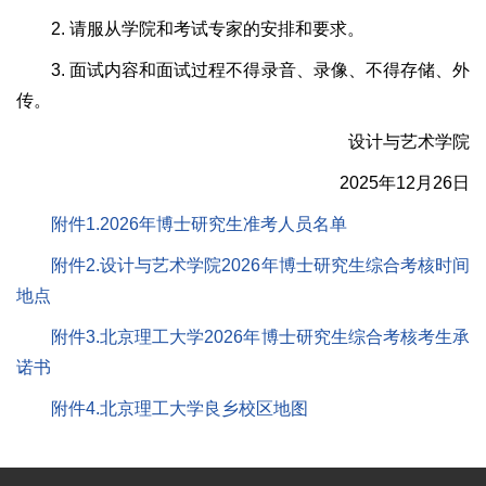
2. 请服从学院和考试专家的安排和要求。
3. 面试内容和面试过程不得录音、录像、不得存储、外
传。
设计与艺术学院
2025年12月26日
附件1.2026年博士研究生准考人员名单
附件2.设计与艺术学院2026年博士研究生综合考核时间
地点
附件3.北京理工大学2026年博士研究生综合考核考生承
诺书
附件4.北京理工大学良乡校区地图