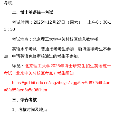
考核。
二、博士英语统一考试
考试时间：2025年12月27日（周六） 上午8：30-1
1：30
考试地点：北京理工大学中关村校区信息教学楼
英语水平考试：普通招考考生参加，硕博连读考生不参
加，申请英语免修审核通过的考生不参加。
详见：
北京理工大学2026年博士研究生招生英语统一
考试（北京中关村校区考点）考生须知
https://grd.bit.edu.cn/zsgz/bsyjs/tzgg/6ee5d87f5dfb4ae
a8fa85faed3a5d06f.htm
三、综合考核
1、考核时间及地点