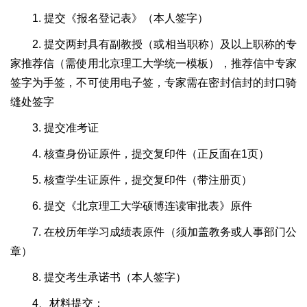
1. 提交《报名登记表》（本人签字）
2. 提交两封具有副教授（或相当职称）及以上职称的专
家推荐信（需使用北京理工大学统一模板），推荐信中专家
签字为手签，不可使用电子签，专家需在密封信封的封口骑
缝处签字
3. 提交准考证
4. 核查身份证原件，提交复印件（正反面在1页）
5. 核查学生证原件，提交复印件（带注册页）
6. 提交《北京理工大学硕博连读审批表》原件
7. 在校历年学习成绩表原件（须加盖教务或人事部门公
章）
8. 提交考生承诺书（本人签字）
4、材料提交：