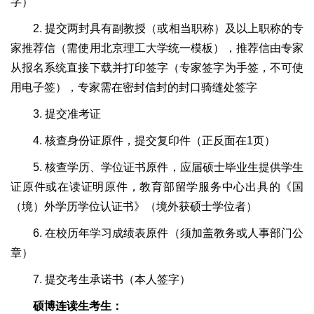
字）
2. 提交两封具有副教授（或相当职称）及以上职称的专
家推荐信（需使用北京理工大学统一模板），推荐信由专家
从报名系统直接下载并打印签字（专家签字为手签，不可使
用电子签），专家需在密封信封的封口骑缝处签字
3. 提交准考证
4. 核查身份证原件，提交复印件（正反面在1页）
5. 核查学历、学位证书原件，应届硕士毕业生提供学生
证原件或在读证明原件，教育部留学服务中心出具的《国
（境）外学历学位认证书》（境外获硕士学位者）
6. 在校历年学习成绩表原件（须加盖教务或人事部门公
章）
7. 提交考生承诺书（本人签字）
硕博连读生考生：