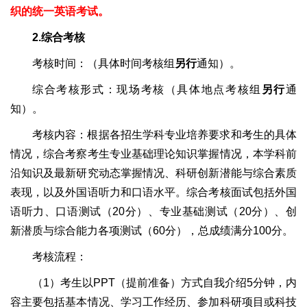
织的统一英语考试。
2.综合考核
考核时间：（具体时间考核组
另行
通知）。
综合考核形式：现场考核（具体地点考核组
另行
通
知）。
考核内容：根据各招生学科专业培养要求和考生的具体
情况，综合考察考生专业基础理论知识掌握情况，本学科前
沿知识及最新研究动态掌握情况、科研创新潜能与综合素质
表现，以及外国语听力和口语水平。综合考核面试包括外国
语听力、口语测试（20分）、专业基础测试（20分）、创
新潜质与综合能力各项测试（60分），总成绩满分100分。
考核流程：
（1）考生以PPT（提前准备）方式自我介绍5分钟，内
容主要包括基本情况、学习工作经历、参加科研项目或科技