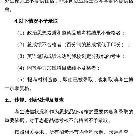
究生原则上不提供住宿，非定向就业博士基本学制内提供宿
舍。
4.以下情况不予录取
（1）政治思想素质和道德品质考核结果不合格者；
（2）总成绩不合格者（百分制的总成绩低于60分）；
（3）英语笔试成绩未达到我校划定分数线的考生；
（4）同等学力加试科目成绩不及格者；
（5）报考材料造假，即使已被录取，也将取消考生博
士录取资格。
五、违规、违纪处理及复查
考生诚信状况将作为思想品德考核的重要内容和录取的
重要依据，对于思想品德考核不合格者不予录取。
按照相关要求，所有招考环节均全程录像、录屏备查，