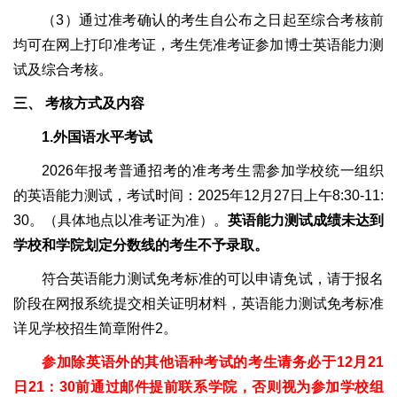
（3）通过准考确认的考生自公布之日起至综合考核前
均可在网上打印准考证，考生凭准考证参加博士英语能力测
试及综合考核。
三、 考核方式及内容
1.外国语水平考试
2026年报考普通招考的准考考生需参加学校统一组织
的英语能力测试，考试时间：2025年12月27日上午8:30-11:
30。（具体地点以准考证为准）。
英语能力测试成绩未达到
学校和学院划定分数线的考生不予录取。
符合英语能力测试免考标准的可以申请免试，请于报名
阶段在网报系统提交相关证明材料，英语能力测试免考标准
详见学校招生简章附件2。
参加除英语外的其他语种考试的考生请务必于12月21
日21：30前通过邮件提前联系学院，否则视为参加学校组