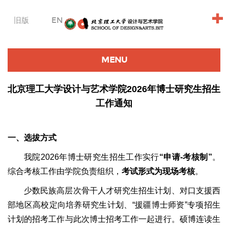
+
旧版
EN
MENU
北京理工大学设计与艺术学院2026年博士研究生招生
工作通知
一、选拔方式
我院2026年博士研究生招生工作实行
“申请-考核制”
。
综合考核工作由学院负责组织，
考试形式为现场考核
。
少数民族高层次骨干人才研究生招生计划、对口支援西
部地区高校定向培养研究生计划、“援疆博士师资”专项招生
计划的招考工作与此次博士招考工作一起进行。硕博连读生