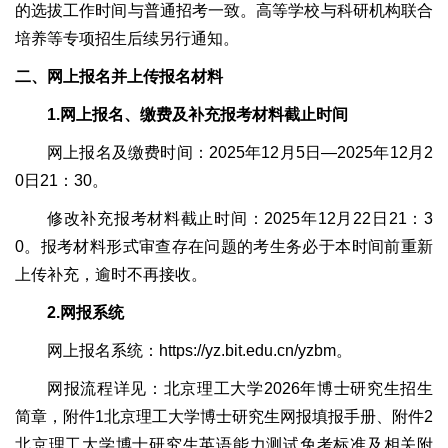
的选拔工作时间与普通招考一致。高等学校与科研机构联合
培养等专项招生后续另行通知。
二、网上报名并上传报名材料
1.网上报名、缴费及补充报考材料截止时间
网上报名及缴费时间：2025年12月5日—2025年12月2
0日21：30。
修改补充报考材料截止时间：2025年12月22日21：3
0。报考材料形式审查存在问题的考生务必于本时间前重新
上传补充，逾时不再接收。
2.网报系统
网上报名系统：https://yz.bit.edu.cn/yzbm。
网报流程详见：北京理工大学2026年博士研究生招生
简章，附件1北京理工大学博士研究生网报填报手册、附件2
北京理工大学博士研究生英语能力测试免考标准及相关附