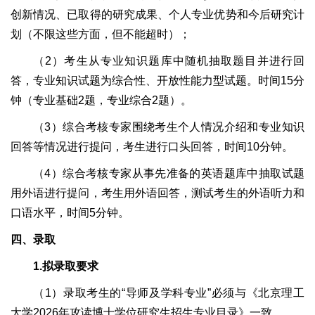
创新情况、已取得的研究成果、个人专业优势和今后研究计
划（不限这些方面，但不能超时）；
（2）考生从专业知识题库中随机抽取题目并进行回
答，专业知识试题为综合性、开放性能力型试题。时间15分
钟（专业基础2题，专业综合2题）。
（3）综合考核专家围绕考生个人情况介绍和专业知识
回答等情况进行提问，考生进行口头回答，时间10分钟。
（4）综合考核专家从事先准备的英语题库中抽取试题
用外语进行提问，考生用外语回答，测试考生的外语听力和
口语水平，时间5分钟。
四、录取
1.拟录取要求
（1）录取考生的“导师及学科专业”必须与《北京理工
大学2026年攻读博士学位研究生招生专业目录》一致。