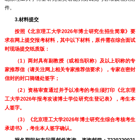
件。
3.材料提交
按照《北京理工大学2026年博士研究生招生简章》要
求在网上提交报考材料，其中以下材料，原件需在综合面试
时现场提交纸质版：
（1）两封具有副教授（或相当职称）及以上职称的专
家推荐信（请关注网上相关专家推荐信要求），专家在密封
信封的封口骑缝处签字；
（2）资格审查通过并予以准考的考生须打印《北京理
工大学2026年报考攻读博士学位研究生登记表》，考生本
人签字。
（3）《北京理工大学2026年博士研究生综合考核考生
承诺书》，考生本人签字确认。