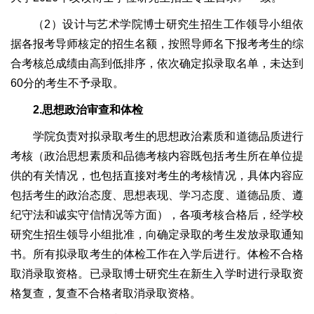
（2）设计与艺术学院博士研究生招生工作领导小组依
据各报考导师核定的招生名额，按照导师名下报考考生的综
合考核总成绩由高到低排序，依次确定拟录取名单，未达到
60分的考生不予录取。
2.思想政治审查和体检
学院负责对拟录取考生的思想政治素质和道德品质进行
考核（政治思想素质和品德考核内容既包括考生所在单位提
供的有关情况，也包括直接对考生的考核情况，具体内容应
包括考生的政治态度、思想表现、学习态度、道德品质、遵
纪守法和诚实守信情况等方面），各项考核合格后，经学校
研究生招生领导小组批准，向确定录取的考生发放录取通知
书。所有拟录取考生的体检工作在入学后进行。体检不合格
取消录取资格。已录取博士研究生在新生入学时进行录取资
格复查，复查不合格者取消录取资格。