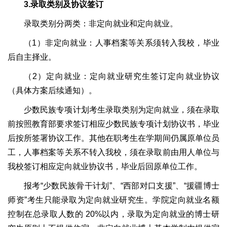
3.录取类别及协议签订
录取类别分两类：非定向就业和定向就业。
（1）非定向就业：人事档案等关系须转入我校，毕业
后自主择业。
（2）定向就业：定向就业研究生签订定向就业协议
（具体方案后续通知）。
少数民族专项计划考生录取类别为定向就业，须在录取
前按照教育部要求签订相应少数民族专项计划协议书，毕业
后按所签署协议工作。其他在职考生在学期间仍属原单位员
工，人事档案等关系不转入我校，须在录取前由用人单位与
我校签订相应定向就业协议书，毕业后回原单位工作。
报考“少数民族骨干计划”、“西部对口支援”、“援疆博士
师资”考生只能录取为定向就业研究生。学院定向就业名额
控制在总录取人数的 20%以内，录取为定向就业的博士研