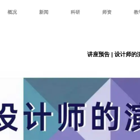
概况
新闻
科研
师资
教
讲座预告 | 设计师的