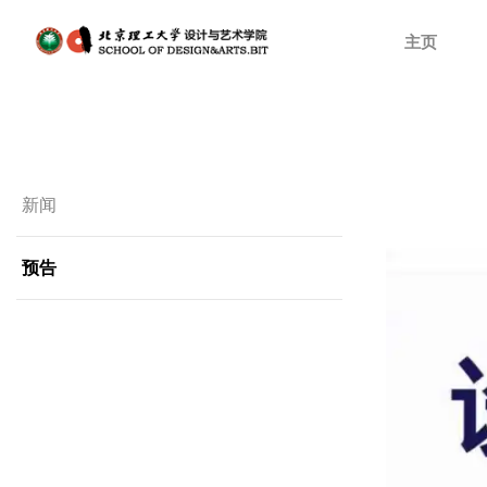
主页
新闻
预告