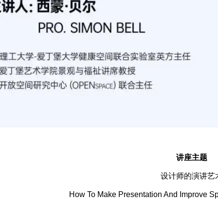
讲座主题
设计师的演讲艺
How To Make Presentation And Improve Spe