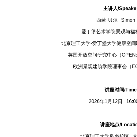
主讲人/Speake
西蒙·贝尔
Simon 
爱丁堡艺术学院景观与福
北京理工大学-爱丁堡大学健康空
英国开放空间研究中心（OPENs
欧洲景观建筑学院理事会（EC
讲座时间/Time
2026年1月12日
16:0
讲座地点/Locati
北京理工大学良乡校区