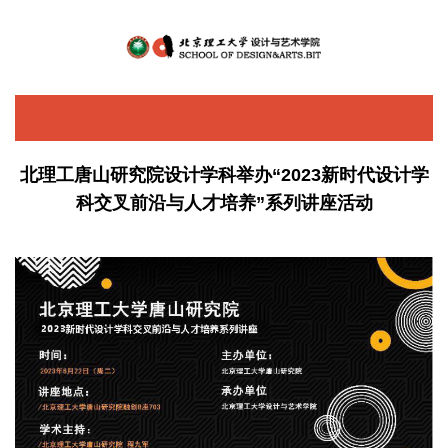
+
旧版
EN
MENU
北理工唐山研究院设计学科举办“2023新时代设计学
科交叉前沿与人才培养”系列讲座活动