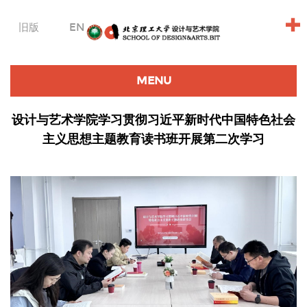
+
旧版
EN
MENU
设计与艺术学院学习贯彻习近平新时代中国特色社会
主义思想主题教育读书班开展第二次学习