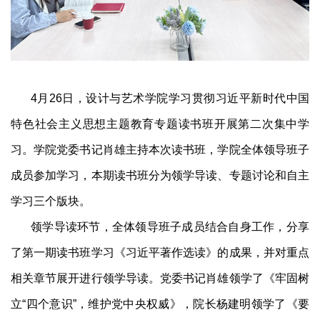
4月26日，设计与艺术学院学习贯彻习近平新时代中国
特色社会主义思想主题教育专题读书班开展第二次集中学
习。学院党委书记肖雄主持本次读书班，学院全体领导班子
成员参加学习，本期读书班分为领学导读、专题讨论和自主
学习三个版块。
领学导读环节，全体领导班子成员结合自身工作，分享
了第一期读书班学习《习近平著作选读》的成果，并对重点
相关章节展开进行领学导读。党委书记肖雄领学了《牢固树
立“四个意识”，维护党中央权威》，院长杨建明领学了《要