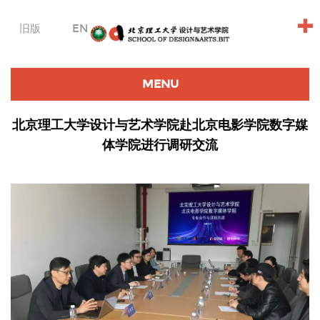
+
旧版
EN
MENU
北京理工大学设计与艺术学院赴北京电影学院数字媒
体学院进行调研交流