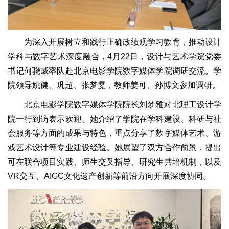
为深入开展树立和践行正确政绩观学习教育，推动设计
学科与数字艺术深度融合，4月22日，设计与艺术学院党委
书记何骁威率队赴北京电影学院数字媒体学院调研交流。学
院领导姚健、巩超、张梦雯，教师姜可、孙博文参加调研。
北京电影学院数字媒体学院院长刘梦雅对北理工设计学
院一行到访表示欢迎。她介绍了学院在学科建设、科研与社
会服务等方面的成果与特色，重点分享了数字媒体艺术、游
戏艺术设计等专业建设经验。她展望了双方合作前景，提出
可在联合项目实践、师生交叉指导、研究生共培机制，以及
VR交互、AIGC文化遗产创新等前沿方向开展深度协同。