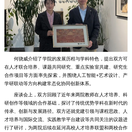
何骁威介绍了学院的发展历程与学科特色，提出双方可
在人才联合培养、课题共同研究、重点实验室共建、研究生
合作项目等方面率先探索，并围绕人工智能+艺术设计、产
学研联动等方向构建常态化协同创新体系。
座谈会上，双方回顾了近年来两院教师在人才培养、科
研创作等领域的合作基础，探讨了传统优势学科在新时代的
传承、创新与发展路径。双方还就党建引领与课程思政、人
才培养与国际交流、实践教学平台建设等共同关注的议题进
行了研讨，为两院后续在延河高校人才培养联盟和两校合作