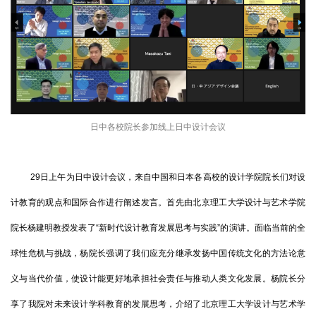
日中各校院长参加线上日中设计会议
29日上午为日中设计会议，来自中国和日本各高校的设计学院院长们对设
计教育的观点和国际合作进行阐述发言。首先由北京理工大学设计与艺术学院
院长杨建明教授发表了“新时代设计教育发展思考与实践”的演讲。面临当前的全
球性危机与挑战，杨院长强调了我们应充分继承发扬中国传统文化的方法论意
义与当代价值，使设计能更好地承担社会责任与推动人类文化发展。杨院长分
享了我院对未来设计学科教育的发展思考，介绍了北京理工大学设计与艺术学