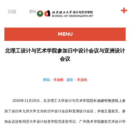
+
旧版
EN
MENU
北理工设计与艺术学院参加日中设计会议与亚洲设计
会议
撰稿：
李扬帆
摄影：
李扬帆
2020年11月29日，北京理工大学设计与艺术学院院长杨建明教授线上参
加了由日本九州大学主办的日中设计会议和亚洲设计会议，并做主题发言。参
加会议还有同济大学设计创意学院范圣玺书记、广州美术学院建筑艺术设计学