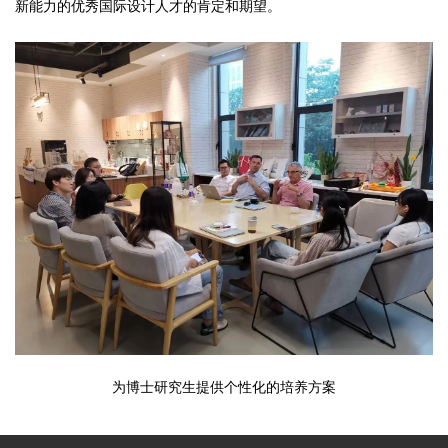
新能力的优秀国际设计人才的肯定和期望。
为博士研究生提供个性化的培养方案