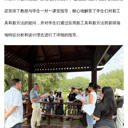
还安排了教授与学生一对一课堂指导，耐心地解答了学生们对新工
具和新方法的疑问，并对学生们通过应用新工具和新方法而获得场
地特征分析和设计理念进行了详细的指导。