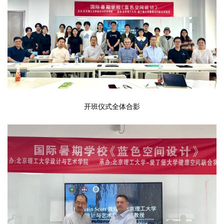
开班仪式全体合影