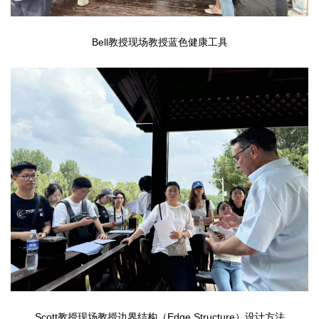
Bell教授现场教授蓝色健康工具
Scott教授现场教授边界结构（Edge Structure）设计方法