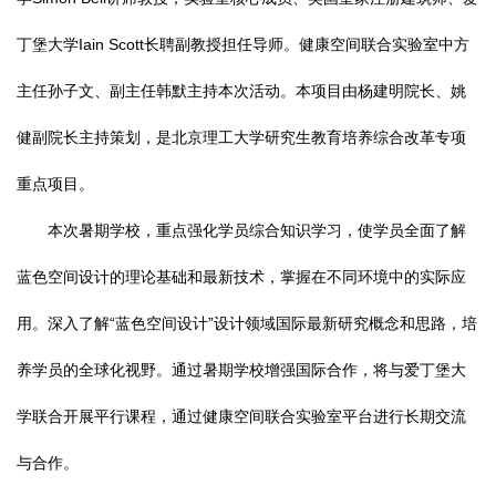
丁堡大学Iain Scott长聘副教授担任导师。健康空间联合实验室中方
主任孙子文、副主任韩默主持本次活动。本项目由杨建明院长、姚
健副院长主持策划，是北京理工大学研究生教育培养综合改革专项
重点项目。
本次暑期学校，重点强化学员综合知识学习，使学员全面了解
蓝色空间设计的理论基础和最新技术，掌握在不同环境中的实际应
用。深入了解“蓝色空间设计”设计领域国际最新研究概念和思路，培
养学员的全球化视野。通过暑期学校增强国际合作，将与爱丁堡大
学联合开展平行课程，通过健康空间联合实验室平台进行长期交流
与合作。