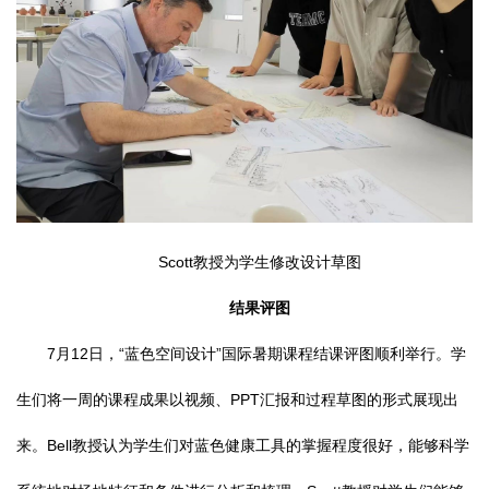
Scott教授为学生修改设计草图
结
果评图
7月12日，“蓝色空间设计”国际暑期课程结课评图顺利举行。学
生们将一周的课程成果以视频、PPT汇报和过程草图的形式展现出
来。Bell教授认为学生们对蓝色健康工具的掌握程度很好，能够科学