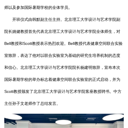
师以及参加国际暑期学校的全体学员。
开班仪式由韩默副主任主持。北京理工大学设计与艺术学院副
院长姚健教授首先代表北京理工大学设计与艺术学院全体师生，对
Bell教授和Scott教授表示热烈欢迎。Bell教授代表健康空间联合实验
室致辞，表达了他对以联合实验室为基础的研究生培养机制的态度
和信心。北京理工大学设计与艺术学院院长杨建明致辞，宣布本次
国际暑期学校的举办标志着健康空间联合实验室的正式启动，并为
Scott教授颁发了北京理工大学设计与艺术学院客座教授聘书。中方
主任孙子文老师作了总结发言。