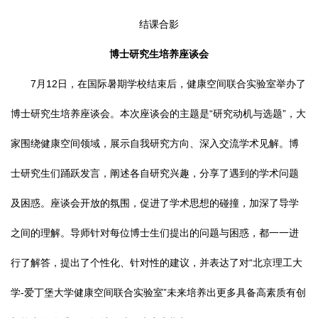
结课合影
博
士研究生培养座谈会
7月12日，在国际暑期学校结束后，健康空间联合实验室举办了
博士研究生培养座谈会。本次座谈会的主题是“研究动机与选题”，大
家围绕健康空间领域，展示自我研究方向、深入交流学术见解。博
士研究生们踊跃发言，阐述各自研究兴趣，分享了遇到的学术问题
及困惑。座谈会开放的氛围，促进了学术思想的碰撞，加深了导学
之间的理解。导师针对每位博士生们提出的问题与困惑，都一一进
行了解答，提出了个性化、针对性的建议，并表达了对“北京理工大
学-爱丁堡大学健康空间联合实验室”未来培养出更多具备高素质有创