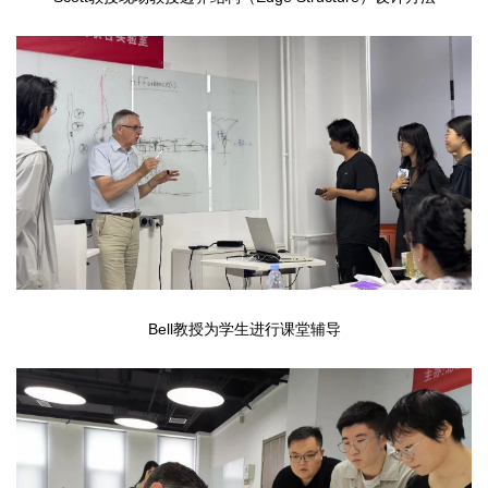
Bell教授为学生进行课堂辅导