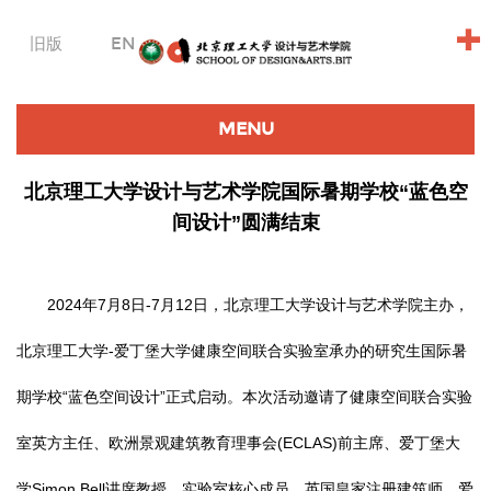
+
旧版
EN
MENU
北京理工大学设计与艺术学院国际暑期学校“蓝色空
间设计”圆满结束
2024年7月8日-7月12日，北京理工大学设计与艺术学院主办，
北京理工大学-爱丁堡大学健康空间联合实验室承办的研究生国际暑
期学校“蓝色空间设计”正式启动。本次活动邀请了健康空间联合实验
室英方主任、欧洲景观建筑教育理事会(ECLAS)前主席、爱丁堡大
学Simon Bell讲席教授，实验室核心成员、英国皇家注册建筑师、爱