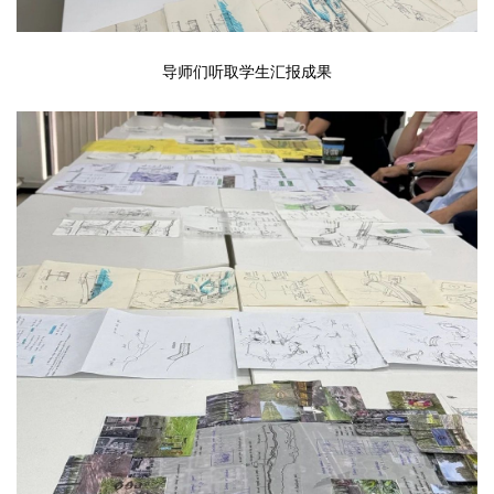
导师们听取学生汇报成果