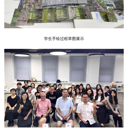
学生手绘过程草图展示