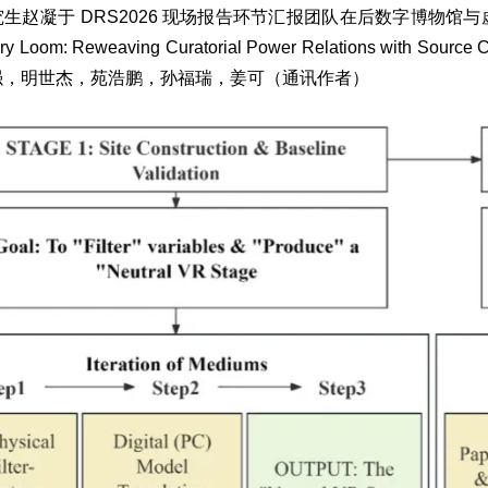
生赵凝于 DRS2026 现场报告环节汇报团队在后数字博物
Loom: Reweaving Curatorial Power Relations with Source Comm
强，明世杰，苑浩鹏，孙福瑞，姜可（通讯作者）