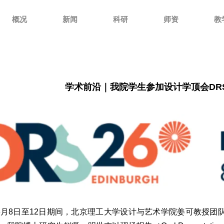
概况
新闻
科研
师资
教
学术前沿｜我院学生参加设计学顶会DRS
年6月8日至12日期间，北京理工大学设计与艺术学院姜可教授团队