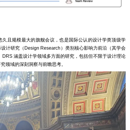
计研究领域历史最悠久且规模最大的旗舰会议，也是国际公认的设计学类顶级学
究（Design Research）类别核心影响力前沿（其学会
名第一）。DRS 涵盖设计学领域多方面的研究，包括但不限于设计理论
研究领域的深刻洞察与前瞻思考。