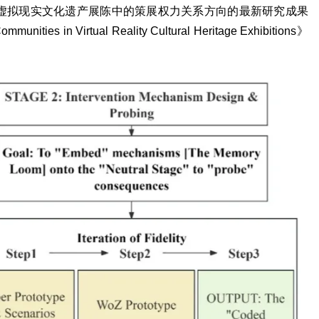
馆与虚拟现实文化遗产展陈中的策展权力关系方向的最新研究成果
unities in Virtual Reality Cultural Heritage Exhibitions》