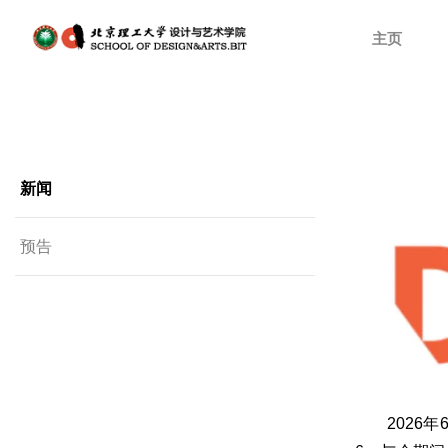
主页
新闻
预告
2026