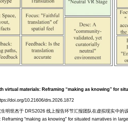
 virtual materials: Reframing “making as knowing” for situ
//doi.org/10.21606/drs.2026.1872
生明世杰于 DRS2026 线上报告环节汇报团队在虚拟现实中的设计认
als: Reframing “making as knowing” for situated n
）