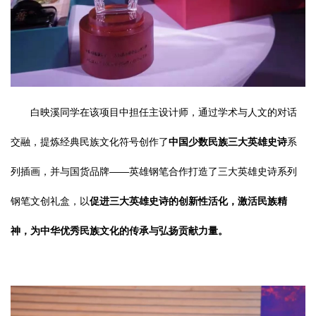
白映溪同学在该项目中担任主设计师，通过学术与人文的对话
交融，提炼经典民族文化符号创作了
中国少数民族三大英雄史诗
系
列插画，并与国货品牌——英雄钢笔合作打造了三大英雄史诗系列
钢笔文创礼盒，以
促进三大英雄史诗的创新性活化，激活民族精
神，为中华优秀民族文化的传承与弘扬贡献力量。