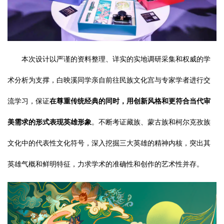
本次设计以严谨的资料整理、详实的实地调研采集和权威的学
术分析为支撑，白映溪同学亲自前往民族文化宫与专家学者进行交
流学习，保证
在尊重传统经典的同时，用创新风格和更符合当代审
美需求的形式表现英雄形象
。不断考证藏族、蒙古族和柯尔克孜族
文化中的代表性文化符号，深入挖掘三大英雄的精神内核，突出其
英雄气概和鲜明特征，力求学术的准确性和创作的艺术性并存。