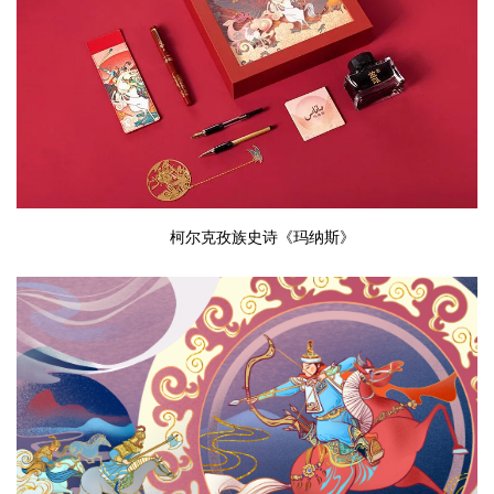
柯尔克孜族史诗《玛纳斯》