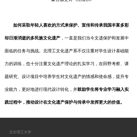
如何采取年轻人喜欢的方式来保护、宣传和传承我国丰富多彩
却日渐消逝的多民族文化遗产
，一直是我们当今文遗保护和发展中
面临的任务与挑战。北理工文化遗产系不仅注重对学生设计基础能
力的训练，也十分注重文化遗产理论的扎实学习，在田野考察、课
题研究、设计项目中培养学生对文化遗产的情感和使命感，提升专
业能力，更好地进行现代设计转化，并
鼓励学生将专业学习融入实
践过程中，推动设计在文化遗产保护与传承中发挥更大的价
值。
北京理工大学