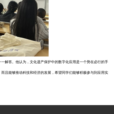
行一一解答。他认为，文化遗产保护中的数字化应用是一个势在必行的手
，而且能够推动科技和经济的发展，希望同学们能够积极参与到应用实