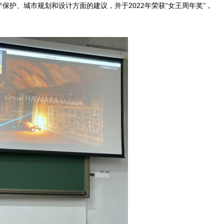
保护、城市规划和设计方面的建议，并于2022年荣获“女王周年奖”，