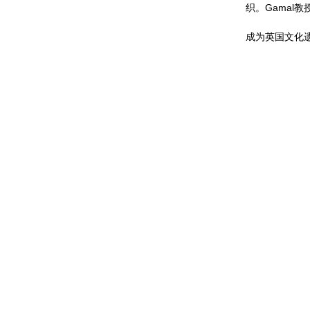
织。Gamal
成为英国文化