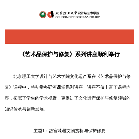
+
旧版
EN
MENU
《艺术品保护与修复》系列讲座顺利举行
北京理工大学设计与艺术学院文化遗产系在《艺术品保护与修
复》课程中，特别举办延河课堂系列讲座，讲座不仅丰富了课程内
容，拓宽了学生的学术视野，更促进了文化遗产保护与修复领域的
知识传承与创新发展。
主题1：故宫漆器文物赏析与保护修复