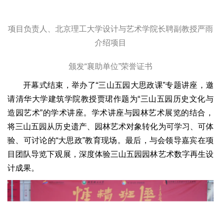
项目负责人、北京理工大学设计与艺术学院长聘副教授严雨
介绍项目
颁发“襄助单位”荣誉证书
开幕式结束，举办了“三山五园大思政课”专题讲座，邀
请清华大学建筑学院教授贾珺作题为“三山五园历史文化与
造园艺术”的学术讲座。学术讲座与园林艺术展览的结合，
将三山五园从历史遗产、园林艺术对象转化为可学习、可体
验、可讨论的“大思政”教育现场。最后，与会领导嘉宾在项
目团队导览下观展，深度体验三山五园园林艺术数字再生设
计成果。