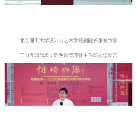
北京理工大学设计与艺术学院副院长张帆致辞
三山五园代表：圆明园管理处主任邱文忠发言