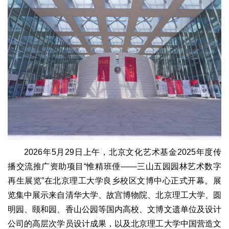
2026年5月29日上午，北京文化艺术基金2025年度传
播交流推广资助项目“惟精班倕——三山五园园林艺术数字
再生展览”在北京理工大学良乡校区文博中心正式开幕。展
览集中展示来自清华大学、故宫博物院、北京理工大学、圆
明园、颐和园、香山公园等国内高校、文博文遗单位及设计
公司的高层次学员设计成果，以及北京理工大学中国营造文