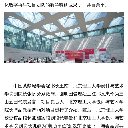
化数字再生项目团队的教学科研成果，一共百余个。
中国紫禁城学会秘书长王南，北京理工大学设计与艺术
学院副院长张帆分别致辞。圆明园管理处主任邱文忠作为三
山五园代表发言。项目负责人、北京理工大学设计与艺术学
院长聘副教授严雨对项目进行了介绍。随后，北京理工大学
校史馆副馆长兼档案馆副馆长姜曼和北京理工大学设计与艺
术学院副院长巩超为“襄助单位”颁发荣誉证书，与会嘉宾共