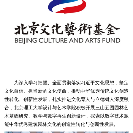
为深入学习把握、全面贯彻落实习近平文化思想，坚定
文化自信、担当新的文化使命，推动中华优秀传统文化创造
性转化、创新性发展，扎实推进文化育人与立德树人深度融
合，北京理工大学设计与艺术学院积极开展三山五园园林艺
术基础研究、教学与数字再生创新设计，探索以数字技术赋
能中华优秀建筑园林文化的创造性转化与创新性发展。