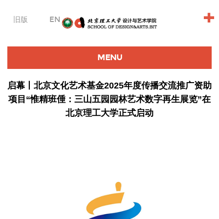
+
旧版
EN
MENU
启幕丨北京文化艺术基金2025年度传播交流推广资助
项目“惟精班倕：三山五园园林艺术数字再生展览”在
北京理工大学正式启动