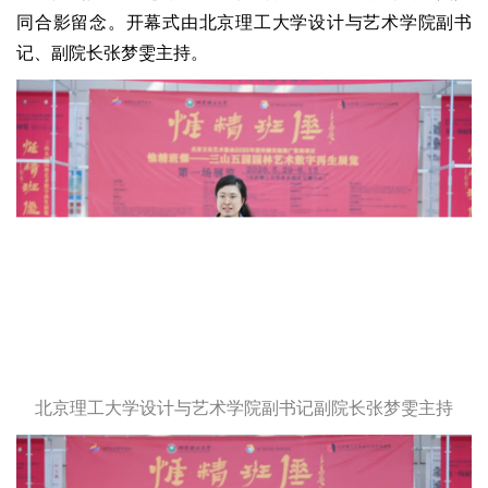
同合影留念。开幕式由北京理工大学设计与艺术学院副书
记、副院长张梦雯主持。
北京理工大学设计与艺术学院副书记副院长张梦雯主持