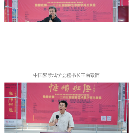
中国紫禁城学会秘书长王南致辞