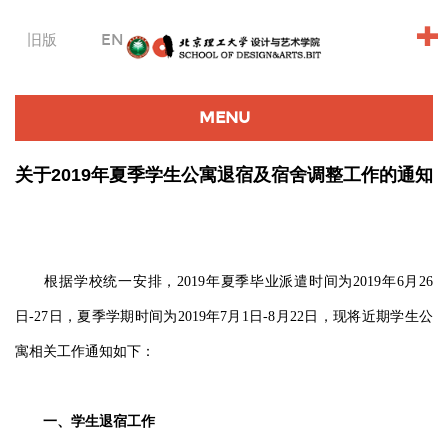
+
旧版
EN
MENU
关于2019年夏季学生公寓退宿及宿舍调整工作的通知
根据学校统一安排，2019年夏季毕业派遣时间为2019年6月26
日-27日，夏季学期时间为2019年7月1日-8月22日，现将近期学生公
寓相关工作通知如下：
一、学生退宿工作