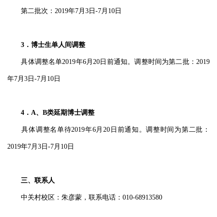
第二批次：2019年7月3日-7月10日
3．博士生单人间调整
具体调整名单2019年6月20日前通知。调整时间为第二批：2019
年7月3日-7月10日
4．A、B类延期博士调整
具体调整名单待2019年6月20日前通知。调整时间为第二批：
2019年7月3日-7月10日
三、联系人
中关村校区：朱彦蒙，联系电话：010-68913580