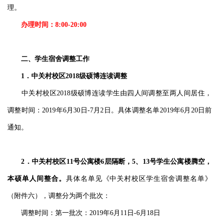
理。
办理时间：8:00-20:00
二、学生宿舍调整工作
1．中关村校区2018级硕博连读调整
中关村校区2018级硕博连读学生由四人间调整至两人间居住，
调整时间：2019年6月30日-7月2日。具体调整名单2019年6月20日前
通知。
2．中关村校区11号公寓楼6层隔断，5、13号学生公寓楼腾空，
本硕单人间整合。
具体名单见《中关村校区学生宿舍调整名单》
（附件六），调整分为两个批次：
调整时间：第一批次：2019年6月11日-6月18日