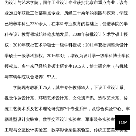
为设计与艺术学院，同年工业设计专业获批北京市重点专业，该专
业2012年获批工信部重点专业。历经三十余年的实践与探索，学院
已培养本科生2230余人，在本科专业教育的基础上，促进学院的学
科在设计教育领域始终稳步地发展。2000年获批设计艺术学硕士授
权；2010年获批艺术学硕士一级学科授权；2011年获批调整为设计
学硕士一级学科授权。2016年3月，增设为设计学一级学科博士学位
授权点。多年来已经培养硕士研究生1915人，博士研究生（与机械
与车辆学院联合培养）53人。
学院现有教职工75人，其中专任教师59人，下设工业设计系、
视觉传达设计系、环境艺术设计系、文化遗产系、造型艺术系、传
统工艺美术系及艺术理论研究部7个专业系部，及综合实验中心、车
辆造型设计实验室、数字交互设计实验室、军事装备实验室、人因
TOP
工程与交互设计实验室、数字影像采集实验室、传统工艺美术实验