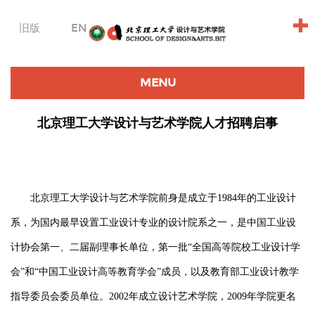
+
旧版
EN
MENU
北京理工大学设计与艺术学院人才招聘启事
北京理工大学设计与艺术学院前身是成立于1984年的工业设计
系，为国内最早设置工业设计专业的设计院系之一，是中国工业设
计协会第一、二届副理事长单位，第一批“全国高等院校工业设计学
会”和“中国工业设计高等教育学会”成员，以及教育部工业设计教学
指导委员会委员单位。2002年成立设计艺术学院，2009年学院更名