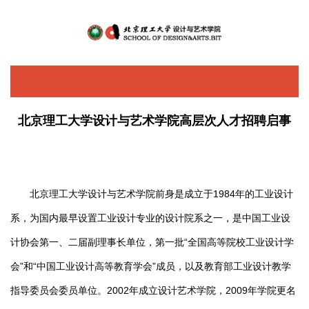
+
旧版
EN
MENU
北京理工大学设计与艺术学院高层次人才招聘启事
北京理工大学设计与艺术学院前身是成立于1984年的工业设计
系，为国内最早设置工业设计专业的设计院系之一，是中国工业设
计协会第一、二届副理事长单位，第一批“全国高等院校工业设计学
会”和“中国工业设计高等教育学会”成员，以及教育部工业设计教学
指导委员会委员单位。2002年成立设计艺术学院，2009年学院更名