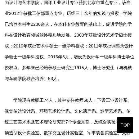
为设计与艺术学院，同年工业设计专业获批北京市重点专业，该专
业2012年获批工信部重点专业。历经三十余年的实践与探索，学院
已培养本科生2230余人，在本科专业教育的基础上，促进学院的学
科在设计教育领域始终稳步地发展。2000年获批设计艺术学硕士授
权；2010年获批艺术学硕士一级学科授权；2011年获批调整为设计
学硕士一级学科授权。2016年3月，增设为设计学一级学科博士学位
授权点。多年来已经培养硕士研究生1915人，博士研究生（与机械
与车辆学院联合培养）53人。
学院现有教职工74人，其中专任教师58人，下设工业设计系、
视觉传达设计系、环境艺术设计系、文化遗产系、造型艺术系、传
统工艺美术系及艺术理论研究部7个专业系部，及综合实验中心、车
TOP
辆造型设计实验室、数字交互设计实验室、军事装备实验室、人因