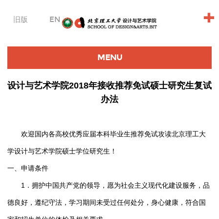
+
旧版
EN
MENU
设计与艺术学院2018年接收推荐免试硕士研究生复试
办法
欢迎国内各高校优秀应届本科毕业生推荐免试攻读北京理工大
学设计与艺术学院硕士学位研究生！
一、申请条件
1．拥护中国共产党的领导，愿为社会主义现代化建设服务，品
德良好，遵纪守法，学习期间未受过任何处分，身心健康，符合国