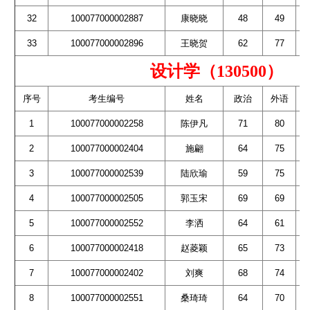
32
100077000002887
康晓晓
48
49
33
100077000002896
王晓贺
62
77
设计学（130500）
序号
考生编号
姓名
政治
外语
1
100077000002258
陈伊凡
71
80
2
100077000002404
施翩
64
75
3
100077000002539
陆欣瑜
59
75
4
100077000002505
郭玉宋
69
69
5
100077000002552
李洒
64
61
6
100077000002418
赵菱颖
65
73
7
100077000002402
刘爽
68
74
8
100077000002551
桑琦琦
64
70