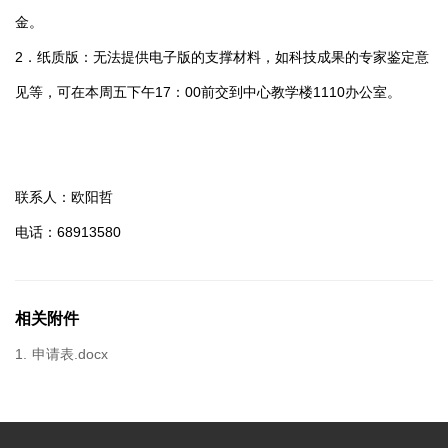
金。
2．纸质版：无法提供电子版的支撑材料，如科技成果的专家鉴定意
见等，可在本周五下午17：00前交到中心教学楼1110办公室。
联系人：欧阳哲
电话：68913580
相关附件
1.
申请表.docx