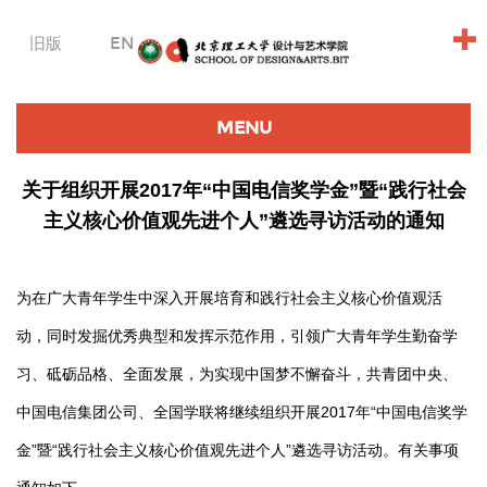
+
旧版
EN
MENU
关于组织开展2017年“中国电信奖学金”暨“践行社会
主义核心价值观先进个人”遴选寻访活动的通知
为在广大青年学生中深入开展培育和践行社会主义核心价值观活
动，同时发掘优秀典型和发挥示范作用，引领广大青年学生勤奋学
习、砥砺品格、全面发展，为实现中国梦不懈奋斗，共青团中央、
中国电信集团公司、全国学联将继续组织开展2017年“中国电信奖学
金”暨“践行社会主义核心价值观先进个人”遴选寻访活动。有关事项