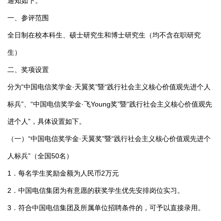
通知如下。
一、参评范围
全日制在校本科生、硕士研究生和博士研究生（均不含在职研究
生）
二、奖项设置
分为“中国电信奖学金·天翼奖”暨“践行社会主义核心价值观先进个人
标兵”、“中国电信奖学金·飞Young奖”暨“践行社会主义核心价值观先
进个人”，具体设置如下。
（一）“中国电信奖学金·天翼奖”暨“践行社会主义核心价值观先进个
人标兵”（全国50名）
1．每名学生奖励金额为人民币2万元
2．中国电信集团为有意愿的获奖学生优先安排岗位实习。
3．符合中国电信集团及所属单位招聘条件的，可予以直接录用。