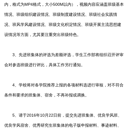
内，格式为MP4格式，大小500M以内），视频内容应涵盖班级基本
情况、班级组织建设情况、班级制度建设情况、班级社会实践情
况、班风学风建设情况、班级文化积淀情况、班级开展主流思想建
设情况等方面，尤其要注重突出班级特色。
3、先进班集体的评选为差额评选，学生工作部将组织召开评审
会对参选班级进行评比，具体工作另行通知。
4、学校将对各学院推荐上报的各项材料选进行审核，对不符合
条件和要求的班集体、宿舍，不再补报或调换。
5、请于2016年10月22日前，提交先进班集体、优良学风班、
优良学风宿舍、优秀研究生班集体的电子版申报材料、事迹材料、