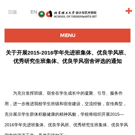
+
旧版
EN
MENU
关于开展2015-2016学年先进班集体、优良学风班、
优秀研究生班集体、优良学风宿舍评选的通知
为充分发挥班级、宿舍在学生成长中的凝聚、引导、服务作
用，进一步推进我校学生班级和宿舍建设，交流经验，宣传典型，
充分展示学生群体积极健康的精神风貌，学校将组织开展2015—
2016学年先进班集体、优良学风班、优秀研究生班集体、优良学风