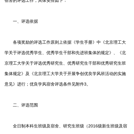
宿舍的评选工作，具体安排如下：
一、评选依据
各项奖励的评选工作原则上依据《学生手册》中《北京理工大
学关于评选优秀学生、优秀学生干部和先进班集体的规定》、《北
京理工大学关于评选优秀研究生、优秀研究生干部和优秀研究生班
集体规定》及《北京理工大学关于开展争创优良学风班活动的实施
意见》进行；优良学风宿舍评选条件见附件3。
二、评选范围
全日制本科生班级及宿舍、研究生班级（2016级新生班级及宿