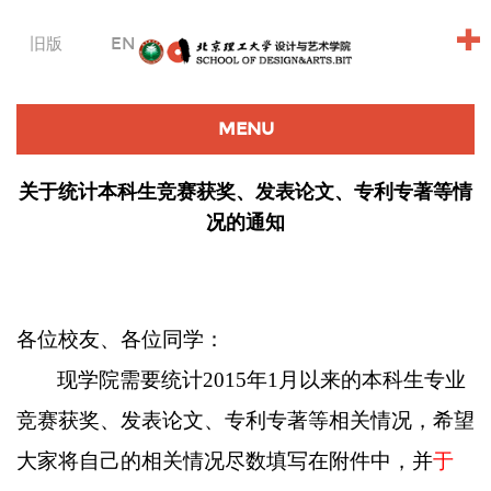
+
旧版
EN
MENU
关于统计本科生竞赛获奖、发表论文、专利专著等情
况的通知
各位
校友、各位同学：
现学院需要统计
2015年1月以来的本科生专业
竞赛获奖、发表论文、
专利专著等相关情况，希望
大家将自己的相关情况尽数填写在附件中，并
于