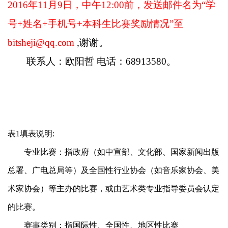
2016年11月9日，中午12:00前，发送邮件名为“学
号+姓名+手机号+本科生比赛奖励情况”至
bitsheji@qq.com
,谢谢。
联系人：欧阳哲 电话：68913580。
表1填表说明
:
专业比赛：指政府（如中宣部、文化部、国家新闻出版
总署、广电总局等）及全国性行业协会（如音乐家协会、美
术家协会）等主办的比赛，或由艺术类专业指导委员会认定
的比赛。
赛事类别：指国际性、全国性、地区性比赛