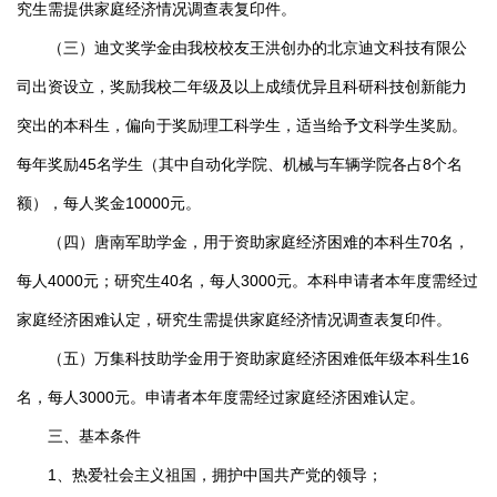
究生需提供家庭经济情况调查表复印件。
（三）迪文奖学金由我校校友王洪创办的北京迪文科技有限公
司出资设立，奖励我校二年级及以上成绩优异且科研科技创新能力
突出的本科生，偏向于奖励理工科学生，适当给予文科学生奖励。
每年奖励45名学生（其中自动化学院、机械与车辆学院各占8个名
额），每人奖金10000元。
（四）唐南军助学金，用于资助家庭经济困难的本科生70名，
每人4000元；研究生40名，每人3000元。本科申请者本年度需经过
家庭经济困难认定，研究生需提供家庭经济情况调查表复印件。
（五）万集科技助学金用于资助家庭经济困难低年级本科生16
名，每人3000元。申请者本年度需经过家庭经济困难认定。
三、基本条件
1、热爱社会主义祖国，拥护中国共产党的领导；