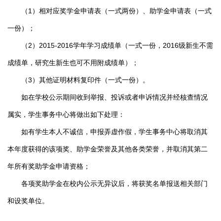
（1）相对应奖学金申请表（一式两份）、助学金申请表（一式
一份）；
（2）2015-2016学年学习成绩单（一式一份，2016级新生不需
成绩单，研究生新生也可不用附成绩单）；
（3）其他证明材料复印件（一式一份）。
如在学校公示期间收到举报、投诉或者申诉情况并经核查情况
属实，学生事务中心将做出如下处理：
如有学生本人不诚信，申报弄虚作假，学生事务中心将取消其
本年度获得的该项奖、助学金荣誉及其他各类荣誉，并取消其第二
年所有奖助学金申请资格；
各项奖助学金在校内公示无异议后，将获奖名单报送相关部门
和设奖单位。