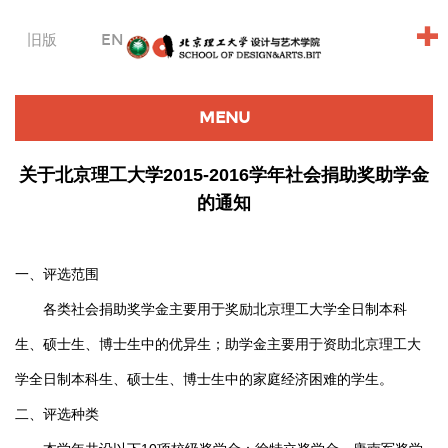
+
旧版
EN
MENU
关于北京理工大学2015-2016学年社会捐助奖助学金
的通知
一、评选范围
各类社会捐助奖学金主要用于奖励北京理工大学全日制本科
生、硕士生、博士生中的优异生；助学金主要用于资助北京理工大
学全日制本科生、硕士生、博士生中的家庭经济困难的学生。
二、评选种类