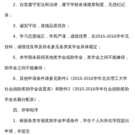
2、自觉遵守宪法和法律，遵守学校各项规章制度，无违纪记
录；
3、诚实守信，道德品质优良；
4、学习态度端正，学风严谨，成绩优秀，在2015-2016学年无
挂科，成绩优良率及排名参见各类奖学金具体规定；
5、本学期未获得其他奖学金或助学金，奖学金之间不能兼得，
助学金之间不能兼得；
6、其他申请条件请参见附件1《2015-2016学年北京理工大学
社会捐助奖助学金设置表》和附件2《2015-2016学年社会捐助奖助
学金名额分配表》。
四、评审程序
1、根据各类专项奖助学金申请条件，学生个人向所在学院提出
申请，并提交