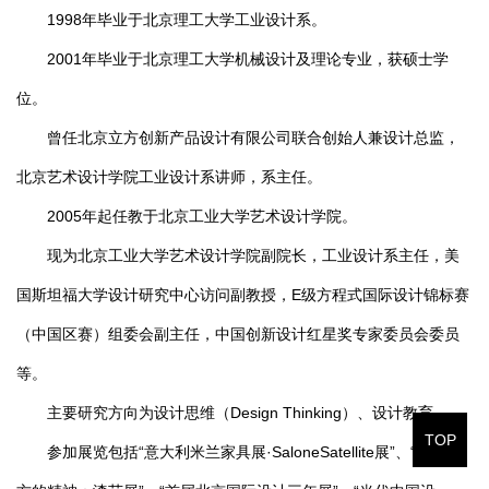
1998年毕业于北京理工大学工业设计系。
2001年毕业于北京理工大学机械设计及理论专业，获硕士学
位。
曾任北京立方创新产品设计有限公司联合创始人兼设计总监，
北京艺术设计学院工业设计系讲师，系主任。
2005年起任教于北京工业大学艺术设计学院。
现为北京工业大学艺术设计学院副院长，工业设计系主任，美
国斯坦福大学设计研究中心访问副教授，E级方程式国际设计锦标赛
（中国区赛）组委会副主任，中国创新设计红星奖专家委员会委员
等。
主要研究方向为设计思维（Design Thinking）、设计教育。
TOP
参加展览包括“意大利米兰家具展·SaloneSatellite展”、“漆—东