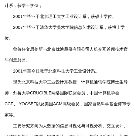
计系，获学士学位；
2001年毕业于北京理工大学工业设计系，获硕士学位。
2007年毕业于清华大学美术学院信息艺术设计系，获博士学
位。
曾兼任文思创新与北京优迪股份有限公司人机交互首席技术官
与创意总监。
2001年至今任教于北京科技大学工业设计系。
现为北京科技大学工业设计系教授，计算机通讯学院博士生导
师，剑桥大学CRUCIBLE网络国际联盟会员，中国计算机学会
CCF、 YOCSEF以及美国ACM高级会员，国家自然科学基金评审专
家等。
主要研究方向为大数据的信息可视化与可视分析、交互设计、