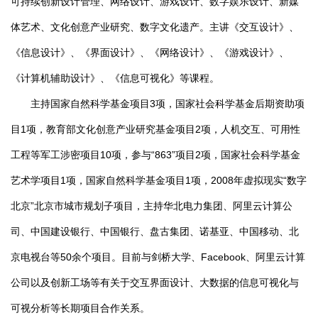
可持续创新设计管理、网络设计、游戏设计、数字娱乐设计、新媒
体艺术、文化创意产业研究、数字文化遗产。主讲《交互设计》、
《信息设计》、《界面设计》、《网络设计》、《游戏设计》、
《计算机辅助设计》、《信息可视化》等课程。
主持国家自然科学基金项目3项，国家社会科学基金后期资助项
目1项，教育部文化创意产业研究基金项目2项，人机交互、可用性
工程等军工涉密项目10项，参与“863”项目2项，国家社会科学基金
艺术学项目1项，国家自然科学基金项目1项，2008年虚拟现实“数字
北京”北京市城市规划子项目，主持华北电力集团、阿里云计算公
司、中国建设银行、中国银行、盘古集团、诺基亚、中国移动、北
京电视台等50余个项目。目前与剑桥大学、Facebook、阿里云计算
公司以及创新工场等有关于交互界面设计、大数据的信息可视化与
可视分析等长期项目合作关系。