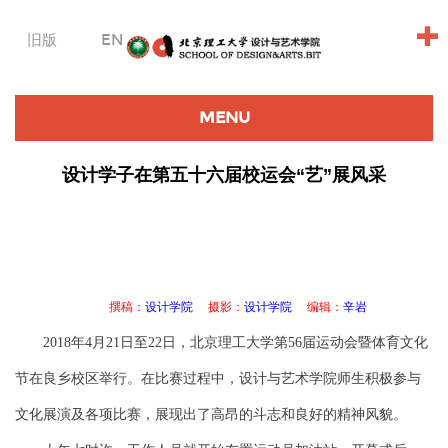
+
旧版
EN
MENU
设计学子在第五十六届校运会“艺”展风采
撰稿：
设计学院
摄影：
设计学院
编辑：
辛岩
2018年4月21日至22日，北京理工大学第56届运动会暨体育文化
节在良乡校区举行。在比赛过程中，设计与艺术学院师生积极参与
文化展演及各项比赛，展现出了高昂的斗志和良好的精神风貌。