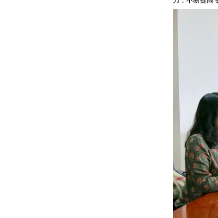
力，不断提高