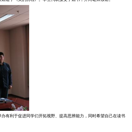
举办有利于促进同学们开拓视野、提高思辨能力，同时希望自己在读书