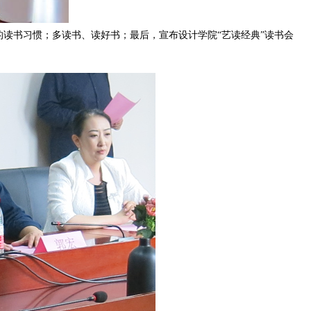
书习惯；多读书、读好书；最后，宣布设计学院“艺读经典”读书会