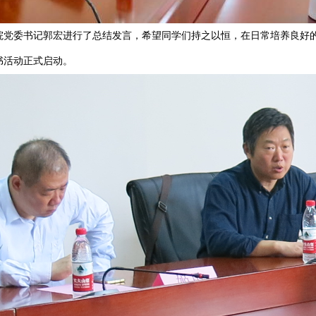
委书记郭宏进行了总结发言，希望同学们持之以恒，在日常培养良好的读
书活动正式启动。