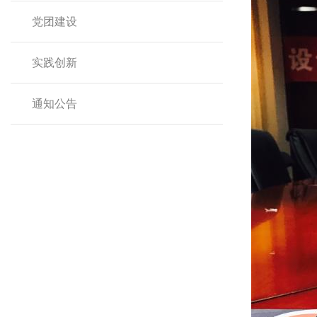
党团建设
实践创新
通知公告