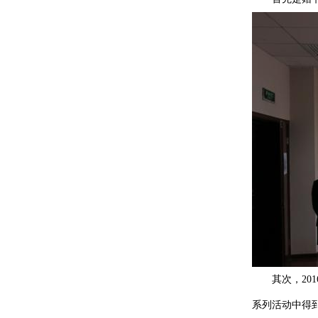
其次，201
系列活动中得