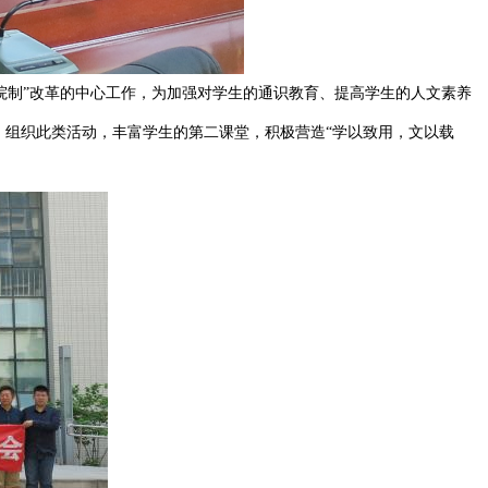
院制”改革的中心工作，为加强对学生的通识教育、提高学生的人文素养
，组织此类活动，丰富学生的第二课堂，积极营造“学以致用，文以载