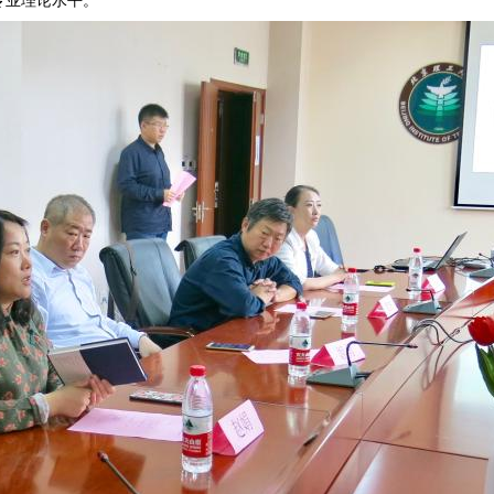
专业理论水平。