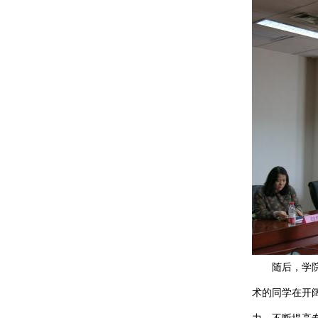
随后，学院理
术的同学在开