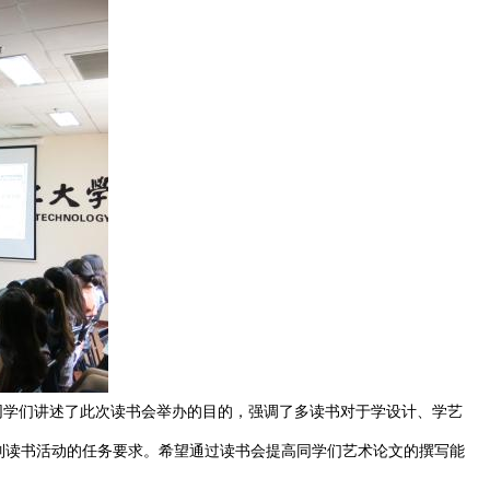
学们讲述了此次读书会举办的目的，强调了多读书对于学设计、学艺
列读书活动的任务要求。希望通过读书会提高同学们艺术论文的撰写能