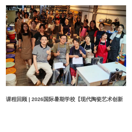
课程回顾 | 2026国际暑期学校【现代陶瓷艺术创新
实践通识教育营】