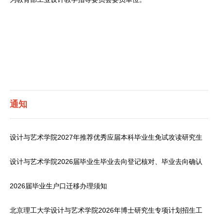
通知
设计与艺术学院2027年推荐优秀应届本科毕业生免试攻读研究生
工作课程认定及成绩计算办法
设计与艺术学院2026届毕业生毕业去向登记核对、毕业去向确认
及档案转寄工作
2026届毕业生户口迁移办理须知
北京理工大学设计与艺术学院2026年博士研究生专项计划招生工