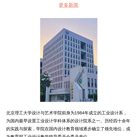
更多新闻
北京理工大学设计与艺术学院前身为1984年成立的工业设计系，
为国内最早设置工业设计学科体系的设计院系之一。历经四十余年
的实践与探索，学院在国内设计教育领域逐步确立了领先地位，成
为教育部工业设计教学指导委员会委员单位。