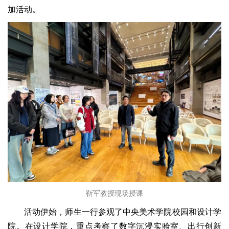
加活动。
靳军教授现场授课
活动伊始，师生一行参观了中央美术学院校园和设计学
院。在设计学院，重点考察了数字沉浸实验室、出行创新