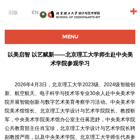
+
旧版
EN
MENU
以美启智 以艺赋新——北京理工大学师生赴中央美
术学院参观学习
2026年4月3日，北京理工大学2023级、2024级智能创
新、航空航天、电子科学与技术等专业30余人赴中央美术学
院开展智能创新与数字艺术美育考察学习活动。中央美术学
院美术馆馆长、北京理工大学设计与艺术学院院长、教授靳
军，中央美术学院美术馆办公室主任蒋思妤，中央美术学院
公共教育部主任肖宝珍，北京理工大学设计与艺术学院长聘
副教授严雨，以及中央美术学院、北京理工大学师生代表参