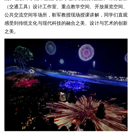
（交通工具）设计工作室、重点教学空间、开放展览空间、
公共交流空间等场所，靳军教授现场授课讲解，同学们直观
感受到传统文化与现代科技的融合之美、设计与艺术的创新
之美。